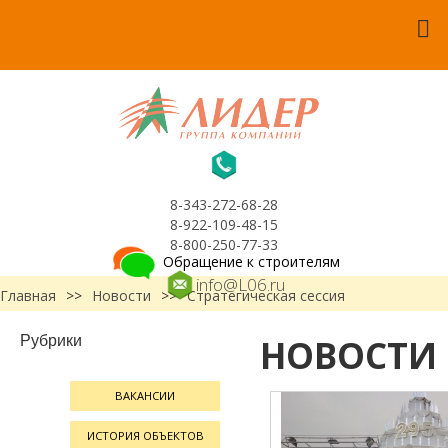
8-343-272-68-28
8-922-109-48-15
8-800-250-77-33
Обращение к строителям
info@L06.ru
Главная
>>
Новости
>>
Стратегическая сессия
Рубрики
НОВОСТИ
ВАКАНСИИ
ИСТОРИЯ ОБЪЕКТОВ