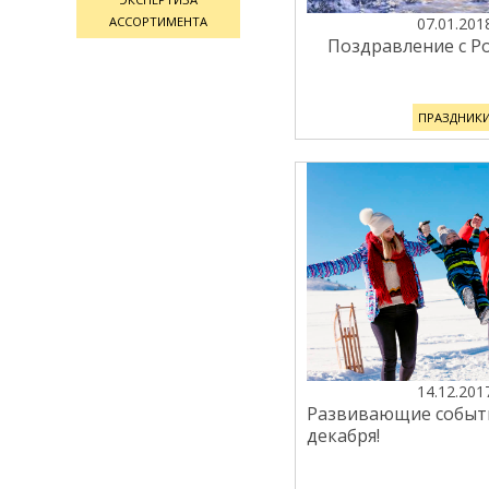
АССОРТИМЕНТА
07.01.201
Поздравление с Р
ПРАЗДНИК
14.12.201
Развивающие событи
декабря!