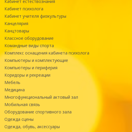
Кабинет естествознания
Кабинет психолога
Кабинет учителя физкультуры
Канцелярия
Канцтовары
Классное оборудование
Командные виды спорта
Комплекс оснащения кабинета психолога
Компьютеры и комплектующие
Компьютеры и периферия
Коридоры и рекреации
Мебель
Медицина
Многофункциональный актовый зал
Мобильная связь
Оборудование спортивного зала
Одежда сцены
Одежда, обувь, аксессуары