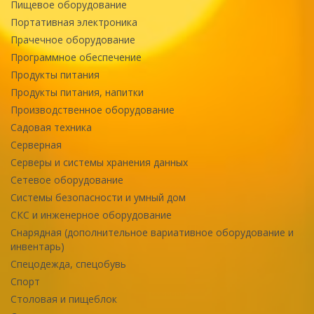
Пищевое оборудование
Портативная электроника
Прачечное оборудование
Программное обеспечение
Продукты питания
Продукты питания, напитки
Производственное оборудование
Садовая техника
Серверная
Серверы и системы хранения данных
Сетевое оборудование
Системы безопасности и умный дом
СКС и инженерное оборудование
Снарядная (дополнительное вариативное оборудование и
инвентарь)
Спецодежда, спецобувь
Спорт
Столовая и пищеблок