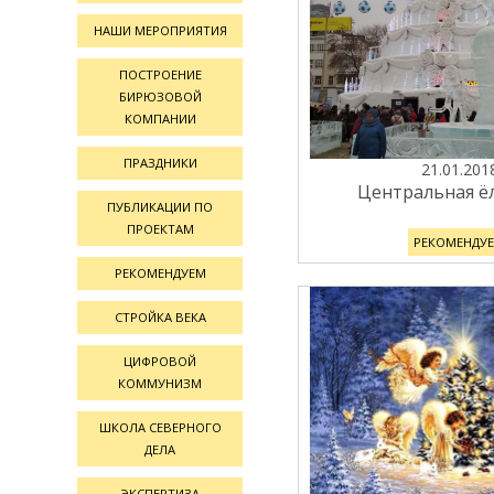
НАШИ МЕРОПРИЯТИЯ
ПОСТРОЕНИЕ
БИРЮЗОВОЙ
КОМПАНИИ
ПРАЗДНИКИ
21.01.201
Центральная ёл
ПУБЛИКАЦИИ ПО
ПРОЕКТАМ
РЕКОМЕНДУ
РЕКОМЕНДУЕМ
СТРОЙКА ВЕКА
ЦИФРОВОЙ
КОММУНИЗМ
ШКОЛА СЕВЕРНОГО
ДЕЛА
ЭКСПЕРТИЗА