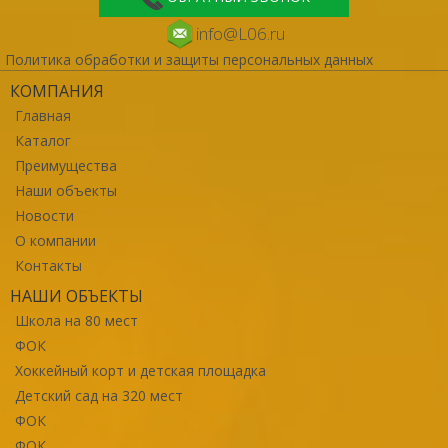
info@L06.ru
Политика обработки и защиты персональных данных
КОМПАНИЯ
Главная
Каталог
Преимущества
Наши объекты
Новости
О компании
Контакты
НАШИ ОБЪЕКТЫ
Школа на 80 мест
ФОК
Хоккейный корт и детская площадка
Детский сад на 320 мест
ФОК
ФОК