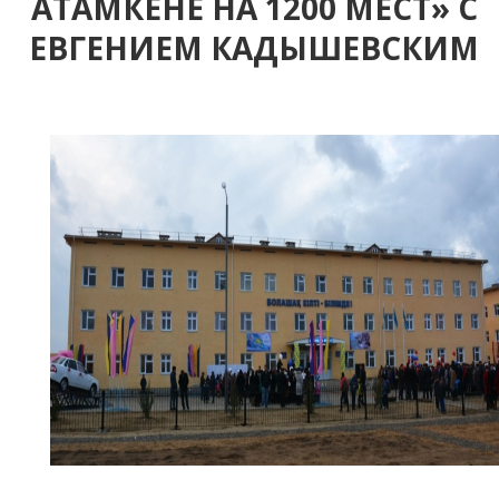
АТАМКЕНЕ НА 1200 МЕСТ» С
ЕВГЕНИЕМ КАДЫШЕВСКИМ