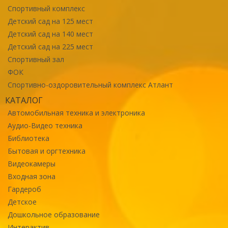
Спортивный комплекс
Детский сад на 125 мест
Детский сад на 140 мест
Детский сад на 225 мест
Спортивный зал
ФОК
Спортивно-оздоровительный комплекс Атлант
КАТАЛОГ
Автомобильная техника и электроника
Аудио-Видео техника
Библиотека
Бытовая и оргтехника
Видеокамеры
Входная зона
Гардероб
Детское
Дошкольное образование
Интерактив