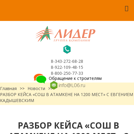
8-343-272-68-28
8-922-109-48-15
8-800-250-77-33
Обращение к строителям
info@L06.ru
Главная
>>
Новости
>>
РАЗБОР КЕЙСА «СОШ В АТАМКЕНЕ НА 1200 МЕСТ» С ЕВГЕНИЕМ
КАДЫШЕВСКИМ
РАЗБОР КЕЙСА «СОШ В