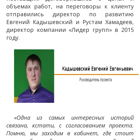
объемах работ, на переговоры к клиенту
отправились директор по развитию
Евгений Кадышевский и Рустам Хамадеев,
директор компании «Лидер групп» в 2015
году.
«Одна из самых интересных историй
связана, кстати, с согласованием проекта.
Помню, мы заходим в кабинет, где стоит