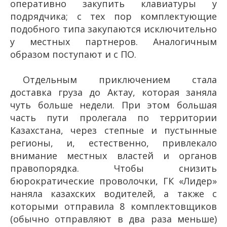
оперативно закупить клавиатуры у
подрядчика; с тех пор комплектующие
подобного типа закупаются исключительно
у местных партнеров. Аналогичным
образом поступают и с ПО.
Отдельным приключением стала
доставка груза до Актау, которая заняла
чуть больше недели. При этом большая
часть пути пролегала по территории
Казахстана, через степные и пустынные
регионы, и, естественно, привлекало
внимание местных властей и органов
правопорядка. Чтобы снизить
бюрократические проволочки, ГК «Лидер»
наняла казахских водителей, а также с
которыми отправила 8 комплектовщиков
(обычно отправляют в два раза меньше)