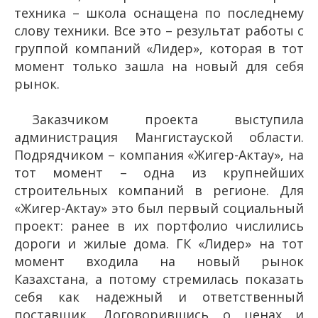
техника – школа оснащена по последнему
слову техники. Все это – результат работы с
группой компаний «Лидер», которая в тот
момент только зашла на новый для себя
рынок.
Заказчиком проекта выступила
администрация Мангистауской области.
Подрядчиком – компания «Жигер-Актау», на
тот момент – одна из крупнейших
строительных компаний в регионе. Для
«Жигер-Актау» это был первый социальный
проект: ранее в их портфолио числились
дороги и жилые дома. ГК «Лидер» на тот
момент входила на новый рынок
Казахстана, а потому стремилась показать
себя как надежный и ответственный
поставщик. Договорившись о ценах и