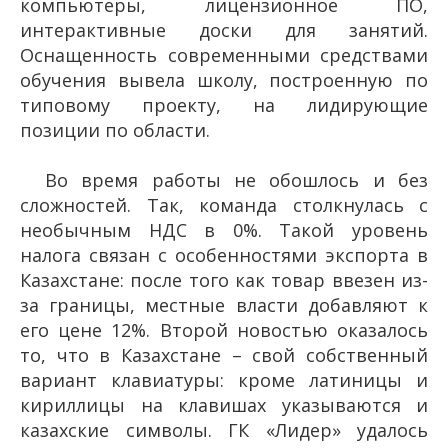
компьютеры, лицензионное ПО,
интерактивные доски для занятий.
Оснащенность современными средствами
обучения вывела школу, построенную по
типовому проекту, на лидирующие
позиции по области.
Во время работы не обошлось и без
сложностей. Так, команда столкнулась с
необычным НДС в 0%. Такой уровень
налога связан с особенностями экспорта в
Казахстане: после того как товар ввезен из-
за границы, местные власти добавляют к
его цене 12%. Второй новостью оказалось
то, что в Казахстане – свой собственный
вариант клавиатуры: кроме латиницы и
кириллицы на клавишах указываются и
казахские символы. ГК «Лидер» удалось