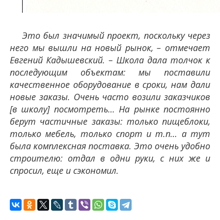
Это был значимый проект, поскольку через
него мы вышли на новый рынок, – отмечает
Евгений Кадышевский. – Школа дала толчок к
последующим объектам: мы поставили
качественное оборудование в сроки, нам дали
новые заказы. Очень часто возили заказчиков
[в школу] посмотреть… На рынке постоянно
берут частичные заказы: только пищеблоки,
только мебель, только спорт и т.п… а тут
была комплексная поставка. Это очень удобно
строителю: отдал в одни руки, с них же и
спросил, еще и сэкономил.