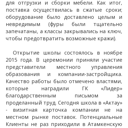
для отгрузки и сборки мебели. Как итог,
поставка осуществилась в сжатые сроки;
оборудование было доставлено целым и
невредимым (фуры были тщательно
запечатаны, а классы закрывались на ключ,
чтобы предотвратить возможные кражи).
Открытие школы состоялось в ноябре
2015 года. В церемонии приняли участие
представители местного управления
образования и компании-застройщика.
Качество работы было отмечено властями,
которые наградили ГК «Лидер»
благодарственным письмом за
проделанный труд. Сегодня школа в «Актау»
- визитная карточка компании не на
местном рынке поставок. Потенциальные
Клиенты не раз приходили в Атамкенскую