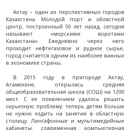
Актау – один из перспективных городов
Казахстана. Молодой порт и областной
центр, построенный 50 лет назад, сегодня
называют «морскими воротами
Казахстана». Ежедневно через него
проходит нефтегазовое и рудное сырье,
город считается одним из наиболее важных
в экономике страны.
В 2015 году в пригороде Актау,
Атамекене, открылась средняя
общеобразовательная школа (СОШ) на 1200
мест. С ее появлением удалось решить
серьезную проблему: теперь детям больше
не нужно ездить на занятия в областную
столицу. Лингафонные и мультимедийные
кабинеты, современная компьютерная