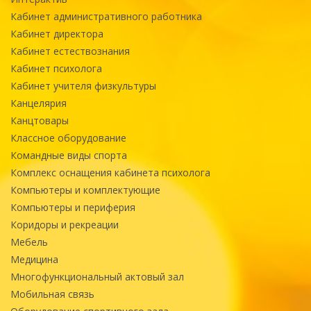
Кабинет административного работника
Кабинет директора
Кабинет естествознания
Кабинет психолога
Кабинет учителя физкультуры
Канцелярия
Канцтовары
Классное оборудование
Командные виды спорта
Комплекс оснащения кабинета психолога
Компьютеры и комплектующие
Компьютеры и периферия
Коридоры и рекреации
Мебель
Медицина
Многофункциональный актовый зал
Мобильная связь