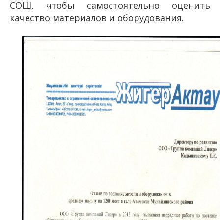
СОШ, чтобы самостоятельно оценить
качество материалов и оборудования.