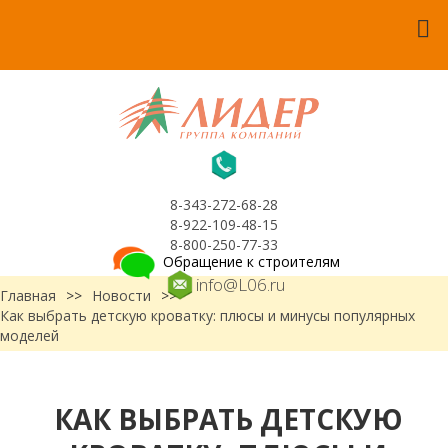
8-343-272-68-28
8-922-109-48-15
8-800-250-77-33
Обращение к строителям
info@L06.ru
Главная
>>
Новости
>>
Как выбрать детскую кроватку: плюсы и минусы популярных
моделей
КАК ВЫБРАТЬ ДЕТСКУЮ