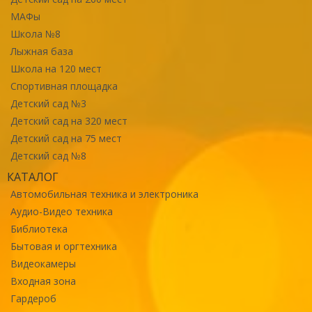
МАФы
Школа №8
Лыжная база
Школа на 120 мест
Спортивная площадка
Детский сад №3
Детский сад на 320 мест
Детский сад на 75 мест
Детский сад №8
КАТАЛОГ
Автомобильная техника и электроника
Аудио-Видео техника
Библиотека
Бытовая и оргтехника
Видеокамеры
Входная зона
Гардероб