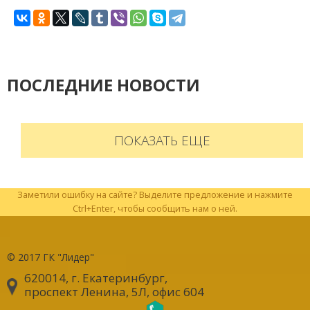
ПОСЛЕДНИЕ НОВОСТИ
ПОКАЗАТЬ ЕЩЕ
Заметили ошибку на сайте? Выделите предложение и нажмите
Ctrl+Enter, чтобы сообщить нам о ней.
© 2017
ГК "Лидер"
620014, г. Екатеринбург
,
проспект Ленина, 5Л, офис 604