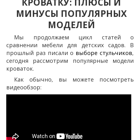
КРОВАТКУ: ПЛЮСЫ И
МИНУСЫ ПОПУЛЯРНЫХ
МОДЕЛЕЙ
Мы продолжаем цикл статей о
сравнении мебели для детских садов. В
прошлый раз писали о
выборе стульчиков
,
сегодня рассмотрим популярные модели
кроваток.
Как обычно, вы можете посмотреть
видеообзор: