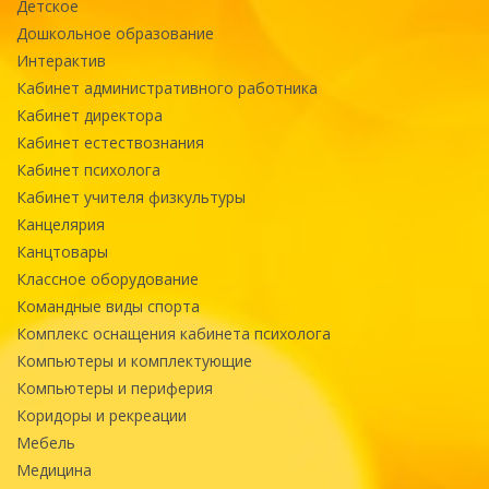
Детское
Дошкольное образование
Интерактив
Кабинет административного работника
Кабинет директора
Кабинет естествознания
Кабинет психолога
Кабинет учителя физкультуры
Канцелярия
Канцтовары
Классное оборудование
Командные виды спорта
Комплекс оснащения кабинета психолога
Компьютеры и комплектующие
Компьютеры и периферия
Коридоры и рекреации
Мебель
Медицина