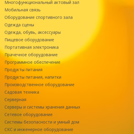
Многофункциональный актовый зал
Мобильная связь
Оборудование спортивного зала
Одежда сцены
Одежда, обувь, аксессуары
Пищевое оборудование
Портативная электроника
Прачечное оборудование
Программное обеспечение
Продукты питания
Продукты питания, напитки
Производственное оборудование
Садовая техника
Серверная
Серверы и системы хранения данных
Сетевое оборудование
Системы безопасности и умный дом
СКС и инженерное оборудование