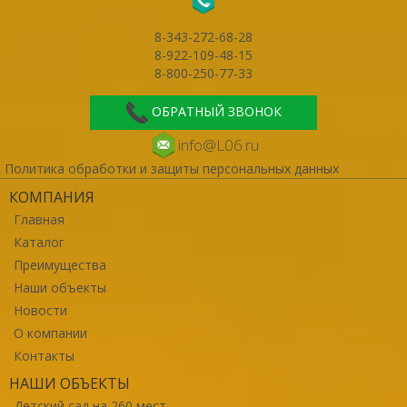
8-343-272-68-28
8-922-109-48-15
8-800-250-77-33
ОБРАТНЫЙ ЗВОНОК
info@L06.ru
Политика обработки и защиты персональных данных
КОМПАНИЯ
Главная
Каталог
Преимущества
Наши объекты
Новости
О компании
Контакты
НАШИ ОБЪЕКТЫ
Детский сад на 260 мест