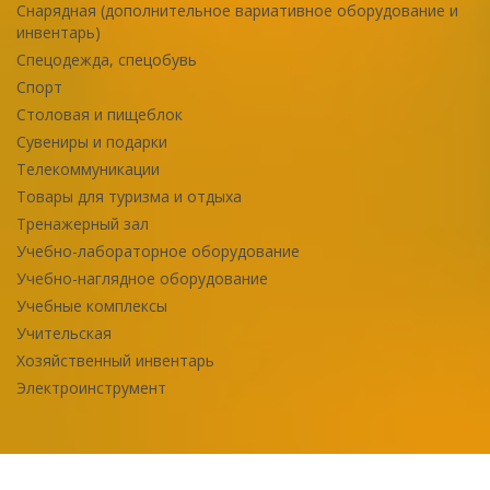
Снарядная (дополнительное вариативное оборудование и
инвентарь)
Спецодежда, спецобувь
Спорт
Столовая и пищеблок
Сувениры и подарки
Телекоммуникации
Товары для туризма и отдыха
Тренажерный зал
Учебно-лабораторное оборудование
Учебно-наглядное оборудование
Учебные комплексы
Учительская
Хозяйственный инвентарь
Электроинструмент