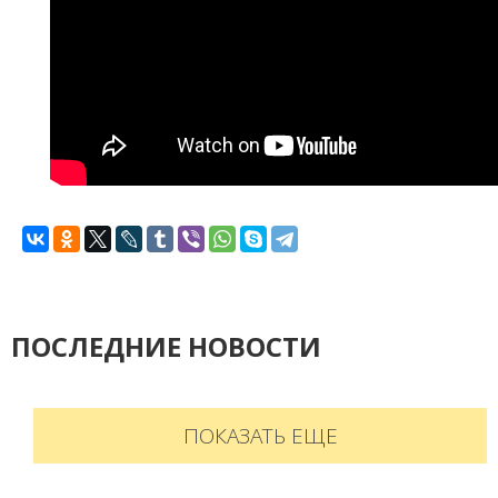
ПОСЛЕДНИЕ НОВОСТИ
ПОКАЗАТЬ ЕЩЕ