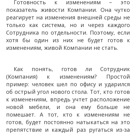
Готовность к изменениям – это
показатель живости Компании. Она чутко
реагирует на изменения внешней среды не
только как система, но и через каждого
Сотрудника по отдельности. Поэтому, если
хотя бы один из них не будет готов к
изменениям, живой Компании не стать.
Как понять, готов ли Сотрудник
(Компания) к изменениям? Простой
пример: человек шел по офису и ударился
об острый угол нового стола. Тот, кто готов
к изменениям, впредь учтет расположение
новой мебели, и она ему больше не
помешает. А тот, кто к изменениям не
готов, будет постоянно натыкаться на это
препятствие и каждый раз ругаться из-за