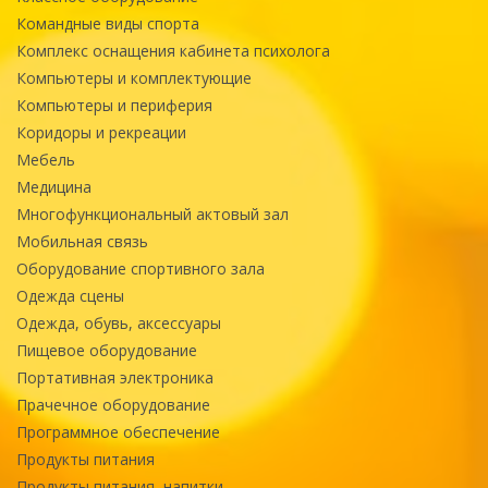
Командные виды спорта
Комплекс оснащения кабинета психолога
Компьютеры и комплектующие
Компьютеры и периферия
Коридоры и рекреации
Мебель
Медицина
Многофункциональный актовый зал
Мобильная связь
Оборудование спортивного зала
Одежда сцены
Одежда, обувь, аксессуары
Пищевое оборудование
Портативная электроника
Прачечное оборудование
Программное обеспечение
Продукты питания
Продукты питания, напитки