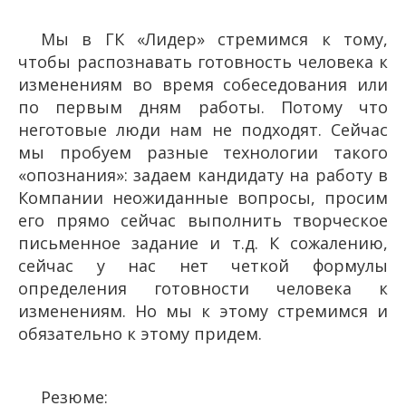
Мы в ГК «Лидер» стремимся к тому,
чтобы распознавать готовность человека к
изменениям во время собеседования или
по первым дням работы. Потому что
неготовые люди нам не подходят. Сейчас
мы пробуем разные технологии такого
«опознания»: задаем кандидату на работу в
Компании неожиданные вопросы, просим
его прямо сейчас выполнить творческое
письменное задание и т.д. К сожалению,
сейчас у нас нет четкой формулы
определения готовности человека к
изменениям. Но мы к этому стремимся и
обязательно к этому придем.
Резюме: