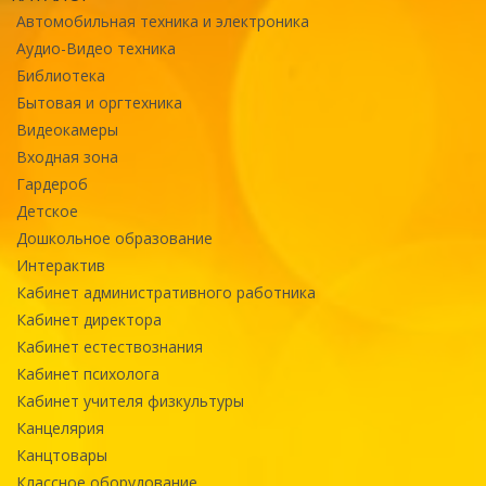
Автомобильная техника и электроника
Аудио-Видео техника
Библиотека
Бытовая и оргтехника
Видеокамеры
Входная зона
Гардероб
Детское
Дошкольное образование
Интерактив
Кабинет административного работника
Кабинет директора
Кабинет естествознания
Кабинет психолога
Кабинет учителя физкультуры
Канцелярия
Канцтовары
Классное оборудование