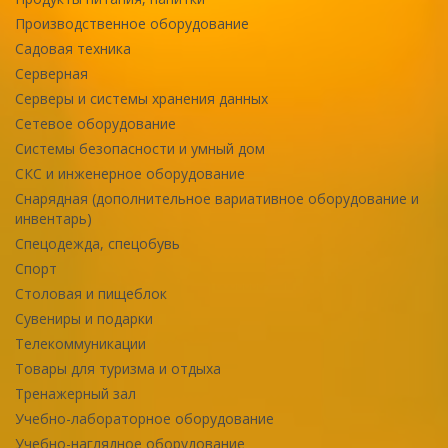
Производственное оборудование
Садовая техника
Серверная
Серверы и системы хранения данных
Сетевое оборудование
Системы безопасности и умный дом
СКС и инженерное оборудование
Снарядная (дополнительное вариативное оборудование и
инвентарь)
Спецодежда, спецобувь
Спорт
Столовая и пищеблок
Сувениры и подарки
Телекоммуникации
Товары для туризма и отдыха
Тренажерный зал
Учебно-лабораторное оборудование
Учебно-наглядное оборудование