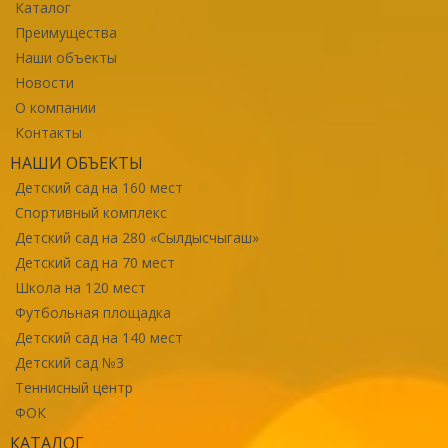
Каталог
Преимущества
Наши объекты
Новости
О компании
Контакты
НАШИ ОБЪЕКТЫ
Детский сад на 160 мест
Спортивный комплекс
Детский сад на 280 «Сылдысчыгаш»
Детский сад на 70 мест
Школа на 120 мест
Футбольная площадка
Детский сад на 140 мест
Детский сад №3
Теннисный центр
ФОК
КАТАЛОГ