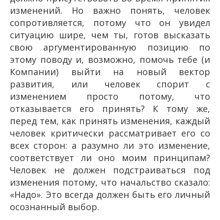
изменений. Но важно понять, человек
сопротивляется, потому что он увидел
ситуацию шире, чем ты, готов высказать
свою аргументированную позицию по
этому поводу и, возможно, помочь тебе (и
Компании) выйти на новый вектор
развития, или человек спорит с
изменением просто потому, что
отказывается его принять? К тому же,
перед тем, как принять изменения, каждый
человек критически рассматривает его со
всех сторон: а разумно ли это изменение,
соответствует ли оно моим принципам?
Человек не должен подстраиваться под
изменения потому, что начальство сказало:
«Надо». Это всегда должен быть его личный
осознанный выбор.