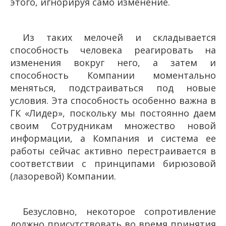
этого, игнорируя само изменение.
Из таких мелочей и складывается
способность человека реагировать на
изменения вокруг него, а затем и
способность Компании моментально
меняться, подстраиваться под новые
условия. Эта способность особенно важна в
ГК «Лидер», поскольку мы постоянно даем
своим Сотрудникам множество новой
информации, а Компания и система ее
работы сейчас активно перестраивается в
соответствии с принципами бирюзовой
(лазоревой) Компании.
Безусловно, некоторое сопротивление
должно присутствовать во время принятия