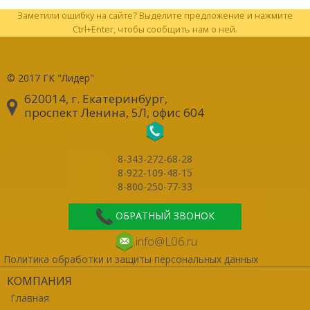
Заметили ошибку на сайте? Выделите предложение и нажмите
Ctrl+Enter, чтобы сообщить нам о ней.
© 2017
ГК "Лидер"
620014, г. Екатеринбург
,
проспект Ленина, 5Л, офис 604
8-343-272-68-28
8-922-109-48-15
8-800-250-77-33
ОБРАТНЫЙ ЗВОНОК
info@L06.ru
Политика обработки и защиты персональных данных
КОМПАНИЯ
Главная