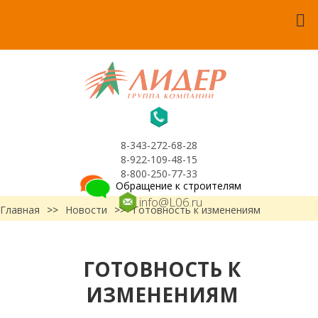
8-343-272-68-28
8-922-109-48-15
8-800-250-77-33
Обращение к строителям
info@L06.ru
Главная
>>
Новости
>>
Готовность к изменениям
ГОТОВНОСТЬ К
ИЗМЕНЕНИЯМ