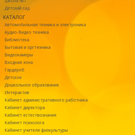
Школа №1
Детский сад
КАТАЛОГ
Автомобильная техника и электроника
Аудио-Видео техника
Библиотека
Бытовая и оргтехника
Видеокамеры
Входная зона
Гардероб
Детское
Дошкольное образование
Интерактив
Кабинет административного работника
Кабинет директора
Кабинет естествознания
Кабинет психолога
Кабинет учителя физкультуры