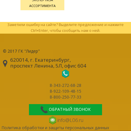
АССОРТИМЕНТА
Заметили ошибку на сайте? Выделите предложение и нажмите
Ctrl+Enter, чтобы сообщить нам о ней.
© 2017
ГК "Лидер"
620014, г. Екатеринбург
,
проспект Ленина, 5Л, офис 604
8-343-272-68-28
8-922-109-48-15
8-800-250-77-33
ОБРАТНЫЙ ЗВОНОК
info@L06.ru
Политика обработки и защиты персональных данных