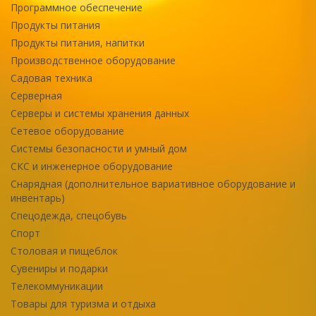
Программное обеспечение
Продукты питания
Продукты питания, напитки
Производственное оборудование
Садовая техника
Серверная
Серверы и системы хранения данных
Сетевое оборудование
Системы безопасности и умный дом
СКС и инженерное оборудование
Снарядная (дополнительное вариативное оборудование и
инвентарь)
Спецодежда, спецобувь
Спорт
Столовая и пищеблок
Сувениры и подарки
Телекоммуникации
Товары для туризма и отдыха