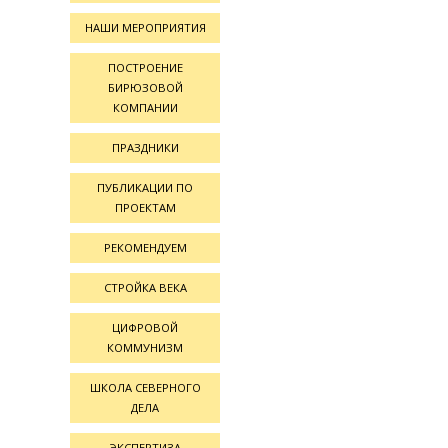
НАШИ МЕРОПРИЯТИЯ
ПОСТРОЕНИЕ
БИРЮЗОВОЙ
КОМПАНИИ
ПРАЗДНИКИ
ПУБЛИКАЦИИ ПО
ПРОЕКТАМ
РЕКОМЕНДУЕМ
СТРОЙКА ВЕКА
ЦИФРОВОЙ
КОММУНИЗМ
ШКОЛА СЕВЕРНОГО
ДЕЛА
ЭКСПЕРТИЗА