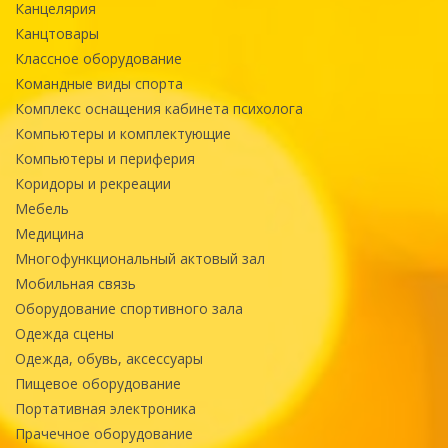
Канцелярия
Канцтовары
Классное оборудование
Командные виды спорта
Комплекс оснащения кабинета психолога
Компьютеры и комплектующие
Компьютеры и периферия
Коридоры и рекреации
Мебель
Медицина
Многофункциональный актовый зал
Мобильная связь
Оборудование спортивного зала
Одежда сцены
Одежда, обувь, аксессуары
Пищевое оборудование
Портативная электроника
Прачечное оборудование