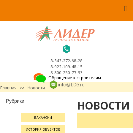
8-343-272-68-28
8-922-109-48-15
8-800-250-77-33
Обращение к строителям
info@L06.ru
Главная
>>
Новости
Рубрики
НОВОСТИ
ВАКАНСИИ
ИСТОРИЯ ОБЪЕКТОВ