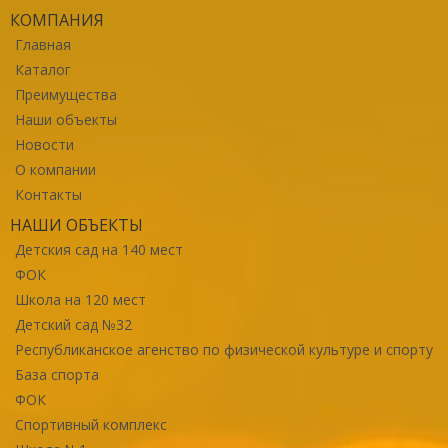
КОМПАНИЯ
Главная
Каталог
Преимущества
Наши объекты
Новости
О компании
Контакты
НАШИ ОБЪЕКТЫ
Детския сад на 140 мест
ФОК
Школа на 120 мест
Детский сад №32
Республиканское агенство по физической культуре и спорту
База спорта
ФОК
Спортивный комплекс