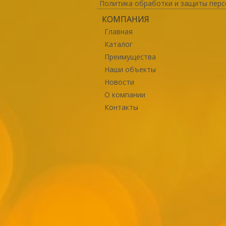
Политика обработки и защиты перс
КОМПАНИЯ
Главная
Каталог
Преимущества
Наши объекты
Новости
О компании
Контакты