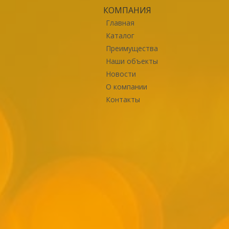
КОМПАНИЯ
Главная
Каталог
Преимущества
Наши объекты
Новости
О компании
Контакты