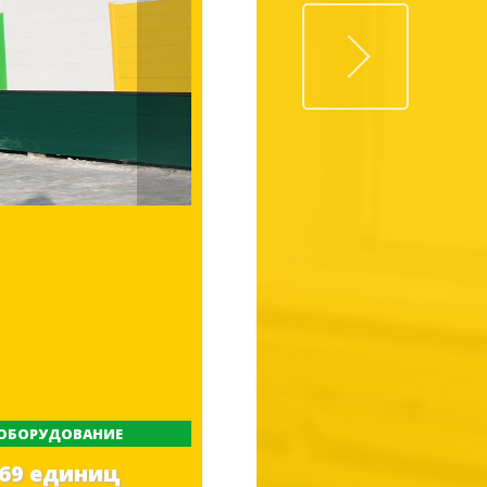
Next
ОБОРУДОВАНИЕ
69 единиц