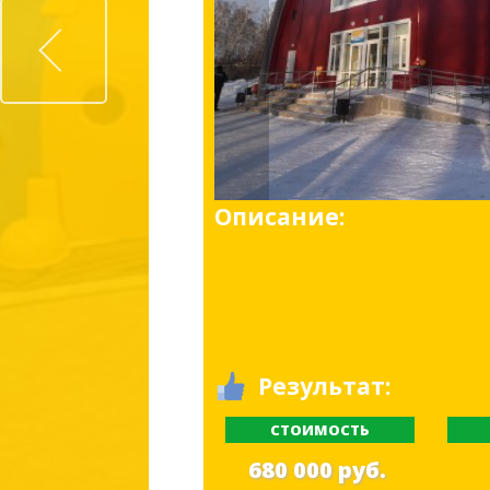
Prev
Описание:
Результат:
СТОИМОСТЬ
680 000 руб.