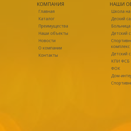
КОМПАНИЯ
НАШИ О
Главная
Школа на
Каталог
Деский с
Преимущества
Больница
Наши объекты
Детский 
Новости
Спортивн
комплекс
О компании
Детский с
Контакты
КПИ ФСБ 
ФОК
Дом-инте
Спортивн