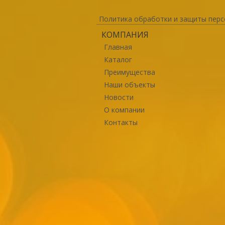
Политика обработки и защиты перс
КОМПАНИЯ
Главная
Каталог
Преимущества
Наши объекты
Новости
О компании
Контакты