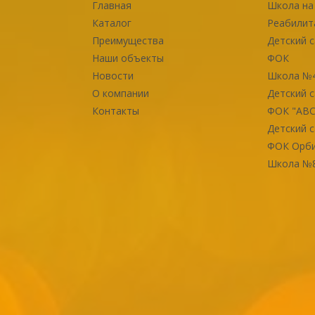
Главная
Школа на
Каталог
Реабилит
Преимущества
Детский с
Наши объекты
ФОК
Новости
Школа №
О компании
Детский с
Контакты
ФОК "ABC
Детский с
ФОК Орб
Школа №