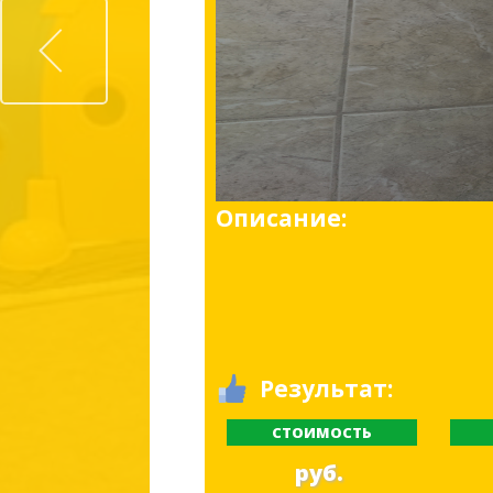
Prev
Описание:
Результат:
СТОИМОСТЬ
руб.