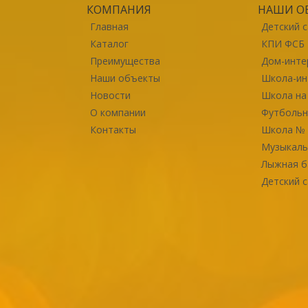
КОМПАНИЯ
НАШИ О
Главная
Детский 
Каталог
КПИ ФСБ 
Преимущества
Дом-инте
Наши объекты
Школа-ин
Новости
Школа на
О компании
Футбольн
Контакты
Школа № 
Музыкаль
Лыжная б
Детский с