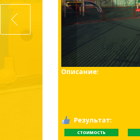
Prev
Описание:
Результат:
СТОИМОСТЬ