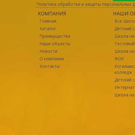
Политика обработки и защиты персональных 
КОМПАНИЯ
НАШИ О
Главная
Все Шко
Каталог
Детский 
Преимущества
Школа на
Наши объекты
Тестовый
Новости
Школа на
О компании
ФОК
Контакты
Когалымс
колледж
Детский 
Интернат
Школа на