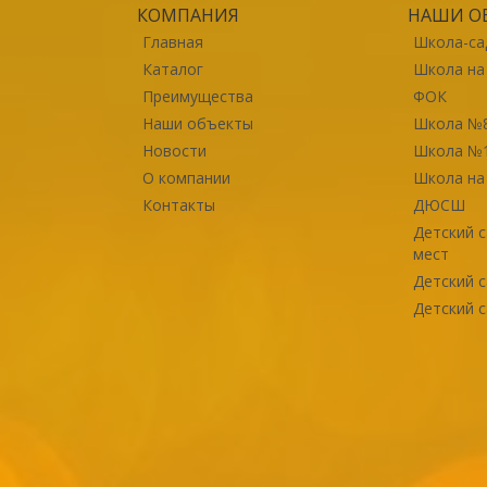
КОМПАНИЯ
НАШИ О
Главная
Школа-са
Каталог
Школа на
Преимущества
ФОК
Наши объекты
Школа №
Новости
Школа №
О компании
Школа на
Контакты
ДЮСШ
Детский 
мест
Детский с
Детский с