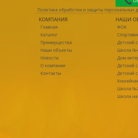
О
Политика обработки и защиты персональных 
КОМПАНИЯ
НАШИ О
Главная
ФОК
Каталог
Спортивн
Преимущества
Детский с
Наши объекты
Школа №
Новости
Дом-инте
О компании
Детский с
Контакты
Детский с
Хоккейна
Школа №
Школа на