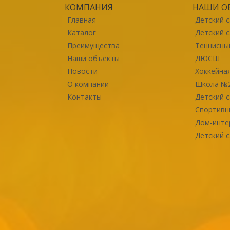
КОМПАНИЯ
НАШИ О
Главная
Детский 
Каталог
Детский 
Преимущества
Теннисны
Наши объекты
ДЮСШ
Новости
Хоккейна
О компании
Школа №
Контакты
Детский с
Спортивн
Дом-инте
Детский с