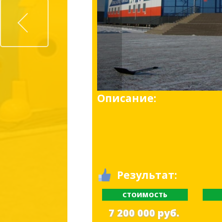
Prev
Описание:
Результат:
СТОИМОСТЬ
7 200 000 руб.