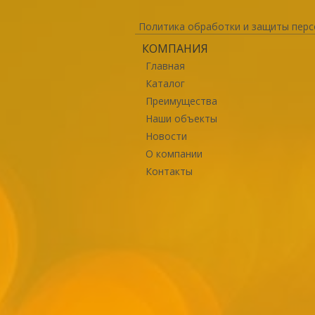
Политика обработки и защиты перс
КОМПАНИЯ
Главная
Каталог
Преимущества
Наши объекты
Новости
О компании
Контакты