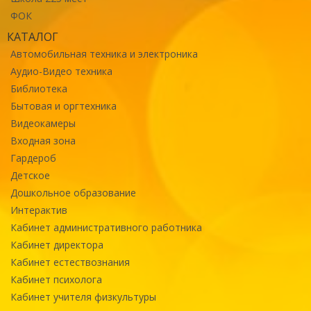
ФОК
КАТАЛОГ
Автомобильная техника и электроника
Аудио-Видео техника
Библиотека
Бытовая и оргтехника
Видеокамеры
Входная зона
Гардероб
Детское
Дошкольное образование
Интерактив
Кабинет административного работника
Кабинет директора
Кабинет естествознания
Кабинет психолога
Кабинет учителя физкультуры