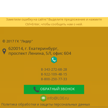
Заметили ошибку на сайте? Выделите предложение и нажмите
Ctrl+Enter, чтобы сообщить нам о ней.
© 2017
ГК "Лидер"
620014, г. Екатеринбург
,
проспект Ленина, 5Л, офис 604
8-343-272-68-28
8-922-109-48-15
8-800-250-77-33
ОБРАТНЫЙ ЗВОНОК
info@L06.ru
Политика обработки и защиты персональных данных