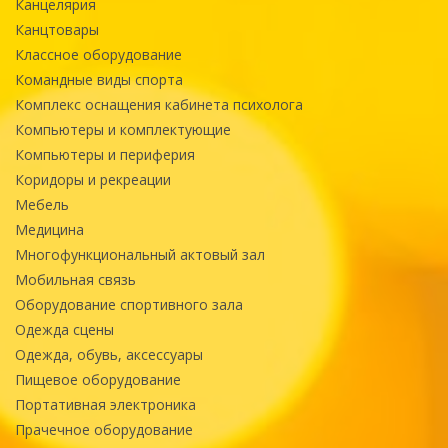
Канцелярия
Канцтовары
Классное оборудование
Командные виды спорта
Комплекс оснащения кабинета психолога
Компьютеры и комплектующие
Компьютеры и периферия
Коридоры и рекреации
Мебель
Медицина
Многофункциональный актовый зал
Мобильная связь
Оборудование спортивного зала
Одежда сцены
Одежда, обувь, аксессуары
Пищевое оборудование
Портативная электроника
Прачечное оборудование