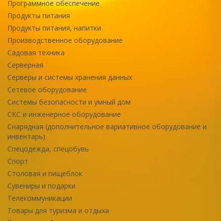
Программное обеспечение
Продукты питания
Продукты питания, напитки
Производственное оборудование
Садовая техника
Серверная
Серверы и системы хранения данных
Сетевое оборудование
Системы безопасности и умный дом
СКС и инженерное оборудование
Снарядная (дополнительное вариативное оборудование и
инвентарь)
Спецодежда, спецобувь
Спорт
Столовая и пищеблок
Сувениры и подарки
Телекоммуникации
Товары для туризма и отдыха