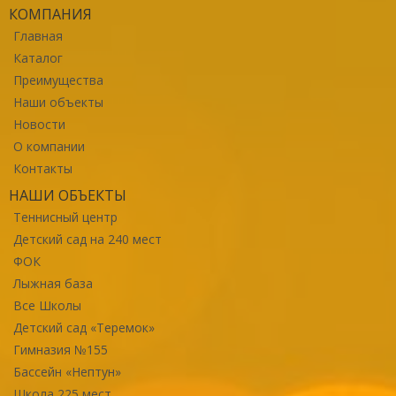
КОМПАНИЯ
Главная
Каталог
Преимущества
Наши объекты
Новости
О компании
Контакты
НАШИ ОБЪЕКТЫ
Теннисный центр
Детский сад на 240 мест
ФОК
Лыжная база
Все Школы
Детский сад «Теремок»
Гимназия №155
Бассейн «Нептун»
Школа 225 мест