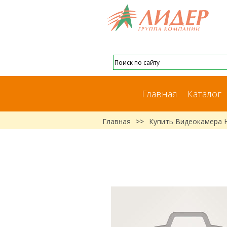
Главная
Каталог
Главная
>>
Купить Видеокамера 