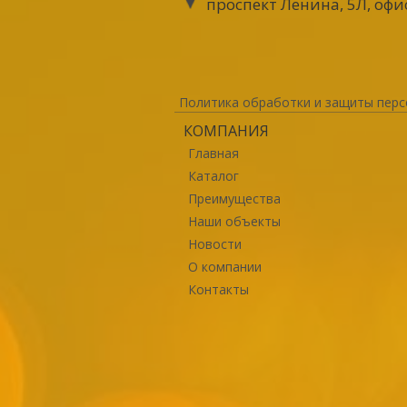
проспект Ленина, 5Л, офи
Политика обработки и защиты перс
КОМПАНИЯ
Главная
Каталог
Преимущества
Наши объекты
Новости
О компании
Контакты