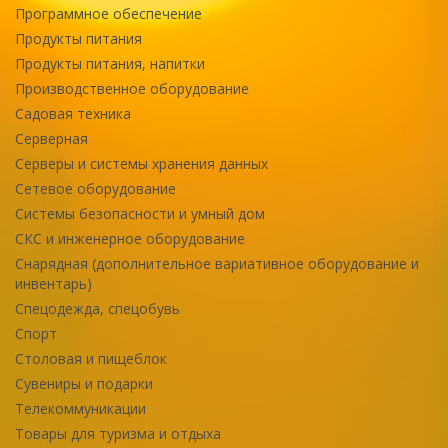
Программное обеспечение
Продукты питания
Продукты питания, напитки
Производственное оборудование
Садовая техника
Серверная
Серверы и системы хранения данных
Сетевое оборудование
Системы безопасности и умный дом
СКС и инженерное оборудование
Снарядная (дополнительное вариативное оборудование и
инвентарь)
Спецодежда, спецобувь
Спорт
Столовая и пищеблок
Сувениры и подарки
Телекоммуникации
Товары для туризма и отдыха