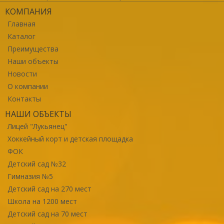
КОМПАНИЯ
Главная
Каталог
Преимущества
Наши объекты
Новости
О компании
Контакты
НАШИ ОБЪЕКТЫ
Лицей "Лукьянец"
Хоккейный корт и детская площадка
ФОК
Детский сад №32
Гимназия №5
Детский сад на 270 мест
Школа на 1200 мест
Детский сад на 70 мест