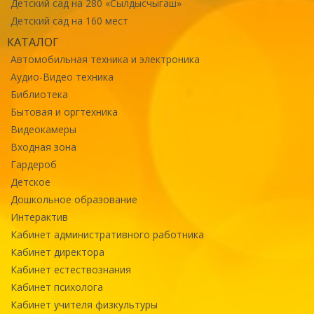
Детский сад на 280 «Сылдысчыгаш»
Детский сад на 160 мест
КАТАЛОГ
Автомобильная техника и электроника
Аудио-Видео техника
Библиотека
Бытовая и оргтехника
Видеокамеры
Входная зона
Гардероб
Детское
Дошкольное образование
Интерактив
Кабинет административного работника
Кабинет директора
Кабинет естествознания
Кабинет психолога
Кабинет учителя физкультуры