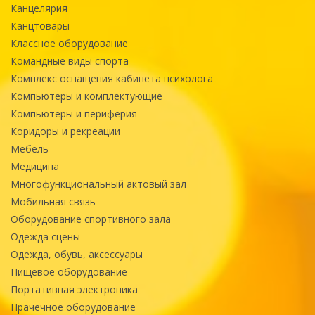
Канцелярия
Канцтовары
Классное оборудование
Командные виды спорта
Комплекс оснащения кабинета психолога
Компьютеры и комплектующие
Компьютеры и периферия
Коридоры и рекреации
Мебель
Медицина
Многофункциональный актовый зал
Мобильная связь
Оборудование спортивного зала
Одежда сцены
Одежда, обувь, аксессуары
Пищевое оборудование
Портативная электроника
Прачечное оборудование