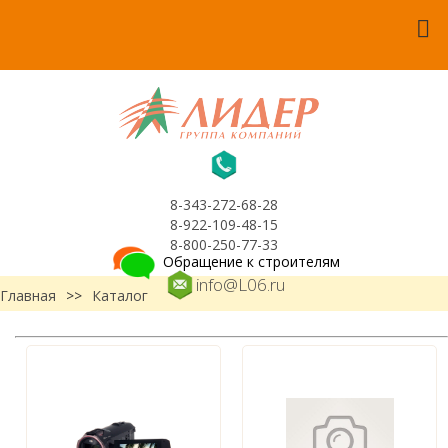
8-343-272-68-28
8-922-109-48-15
8-800-250-77-33
Обращение к строителям
info@L06.ru
Главная
>>
Каталог