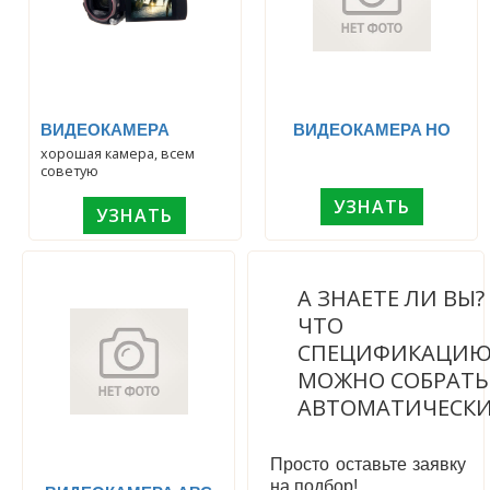
ВИДЕОКАМЕРА
ВИДЕОКАМЕРА НО
хорошая камера, всем
советую
УЗНАТЬ
УЗНАТЬ
А ЗНАЕТЕ ЛИ ВЫ
ЧТО
СПЕЦИФИКАЦИ
МОЖНО СОБРАТЬ
АВТОМАТИЧЕСК
Просто оставьте заявку
на подбор!