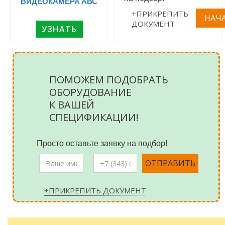
ВИДЕОКАМЕРА АВС
+ПРИКРЕПИТЬ
ДОКУМЕНТ
УЗНАТЬ
ПОМОЖЕМ ПОДОБРАТЬ
ОБОРУДОВАНИЕ
К ВАШЕЙ
СПЕЦИФИКАЦИИ!
Просто оставьте заявку на подбор!
+ПРИКРЕПИТЬ ДОКУМЕНТ