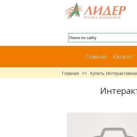
Главная
Каталог
Главная
>>
Купить Интерактивна
Интерак