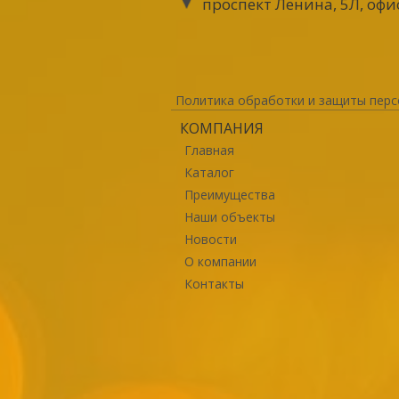
проспект Ленина, 5Л, офи
Политика обработки и защиты перс
КОМПАНИЯ
Главная
Каталог
Преимущества
Наши объекты
Новости
О компании
Контакты