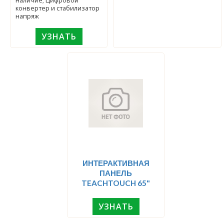
наличие; Цифровой
конвертер и стабилизатор
напряж
УЗНАТЬ
ИНТЕРАКТИВНАЯ
ПАНЕЛЬ
TEACHTOUCH 65"
УЗНАТЬ