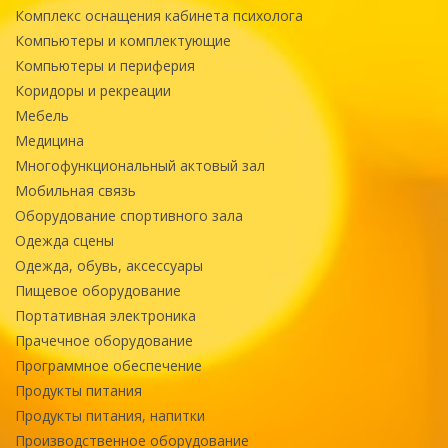
Комплекс оснащения кабинета психолога
Компьютеры и комплектующие
Компьютеры и периферия
Коридоры и рекреации
Мебель
Медицина
Многофункциональный актовый зал
Мобильная связь
Оборудование спортивного зала
Одежда сцены
Одежда, обувь, аксессуары
Пищевое оборудование
Портативная электроника
Прачечное оборудование
Программное обеспечение
Продукты питания
Продукты питания, напитки
Производственное оборудование