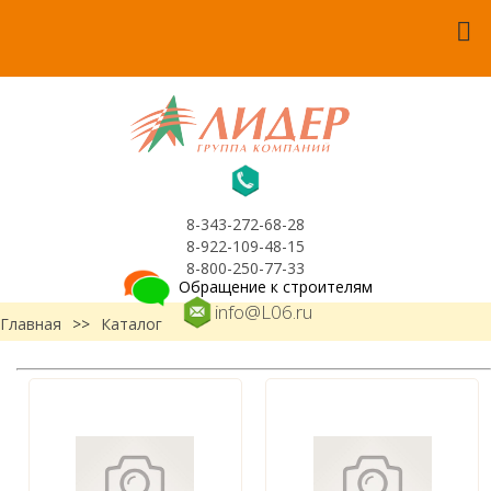
8-343-272-68-28
8-922-109-48-15
8-800-250-77-33
Обращение к строителям
info@L06.ru
Главная
>>
Каталог