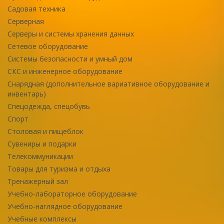
Садовая техника
Серверная
Серверы и системы хранения данных
Сетевое оборудование
Системы безопасности и умный дом
СКС и инженерное оборудование
Снарядная (дополнительное вариативное оборудование и
инвентарь)
Спецодежда, спецобувь
Спорт
Столовая и пищеблок
Сувениры и подарки
Телекоммуникации
Товары для туризма и отдыха
Тренажерный зал
Учебно-лабораторное оборудование
Учебно-наглядное оборудование
Учебные комплексы