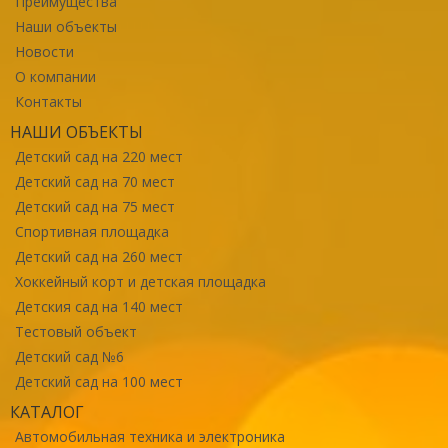
Преимущества
Наши объекты
Новости
О компании
Контакты
НАШИ ОБЪЕКТЫ
Детский сад на 220 мест
Детский сад на 70 мест
Детский сад на 75 мест
Спортивная площадка
Детский сад на 260 мест
Хоккейный корт и детская площадка
Детския сад на 140 мест
Тестовый объект
Детский сад №6
Детский сад на 100 мест
КАТАЛОГ
Автомобильная техника и электроника