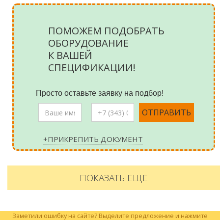
ПОМОЖЕМ ПОДОБРАТЬ
ОБОРУДОВАНИЕ
К ВАШЕЙ
СПЕЦИФИКАЦИИ!
Просто оставьте заявку на подбор!
+ПРИКРЕПИТЬ ДОКУМЕНТ
ПОКАЗАТЬ ЕЩЕ
Заметили ошибку на сайте? Выделите предложение и нажмите