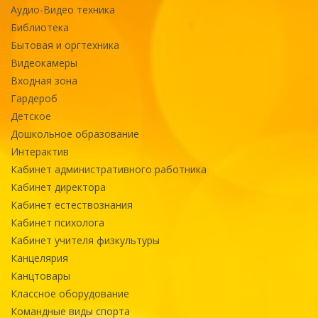
Аудио-Видео техника
Библиотека
Бытовая и оргтехника
Видеокамеры
Входная зона
Гардероб
Детское
Дошкольное образование
Интерактив
Кабинет административного работника
Кабинет директора
Кабинет естествознания
Кабинет психолога
Кабинет учителя физкультуры
Канцелярия
Канцтовары
Классное оборудование
Командные виды спорта