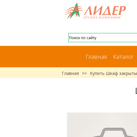
Главная
Каталог
Главная
>>
Купить Шкаф закрыты