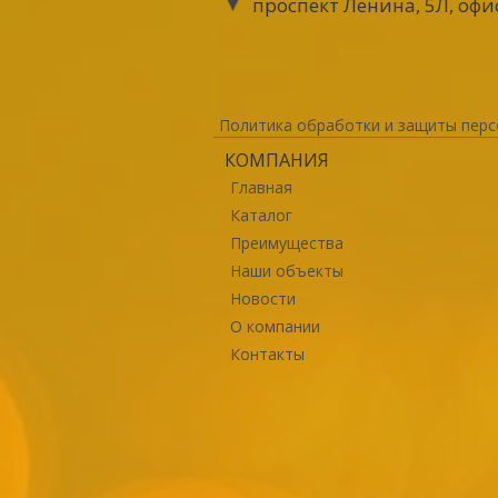
проспект Ленина, 5Л, офи
Политика обработки и защиты перс
КОМПАНИЯ
Главная
Каталог
Преимущества
Наши объекты
Новости
О компании
Контакты