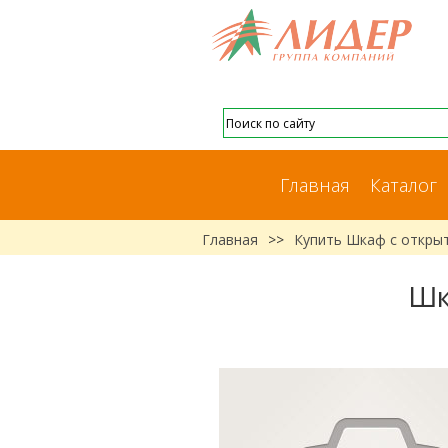
Главная
Каталог
Главная
>>
Купить Шкаф с откры
Шк