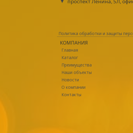
проспект Ленина, 5Л, офи
Политика обработки и защиты перс
КОМПАНИЯ
Главная
Каталог
Преимущества
Наши объекты
Новости
О компании
Контакты