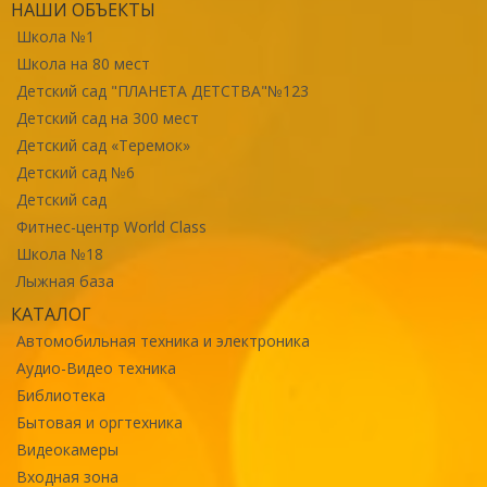
НАШИ ОБЪЕКТЫ
Школа №1
Школа на 80 мест
Детский сад "ПЛАНЕТА ДЕТСТВА"№123
Детский сад на 300 мест
Детский сад «Теремок»
Детский сад №6
Детский сад
Фитнес-центр World Class
Школа №18
Лыжная база
КАТАЛОГ
Автомобильная техника и электроника
Аудио-Видео техника
Библиотека
Бытовая и оргтехника
Видеокамеры
Входная зона