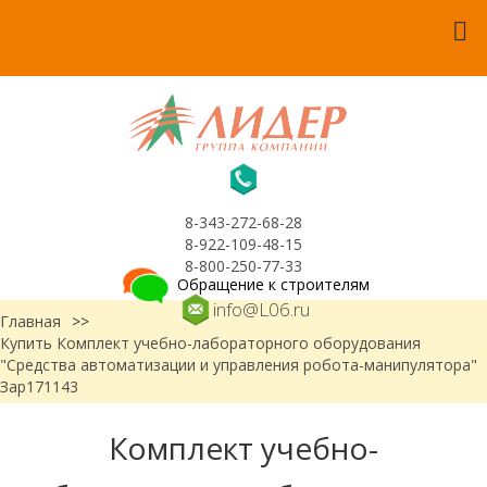
8-343-272-68-28
8-922-109-48-15
8-800-250-77-33
Обращение к строителям
info@L06.ru
Главная
>>
Купить Комплект учебно-лабораторного оборудования
"Средства автоматизации и управления робота-манипулятора"
Зар171143
Комплект учебно-