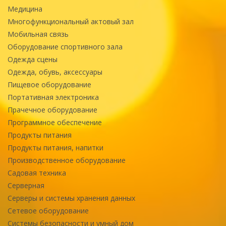
Медицина
Многофункциональный актовый зал
Мобильная связь
Оборудование спортивного зала
Одежда сцены
Одежда, обувь, аксессуары
Пищевое оборудование
Портативная электроника
Прачечное оборудование
Программное обеспечение
Продукты питания
Продукты питания, напитки
Производственное оборудование
Садовая техника
Серверная
Серверы и системы хранения данных
Сетевое оборудование
Системы безопасности и умный дом