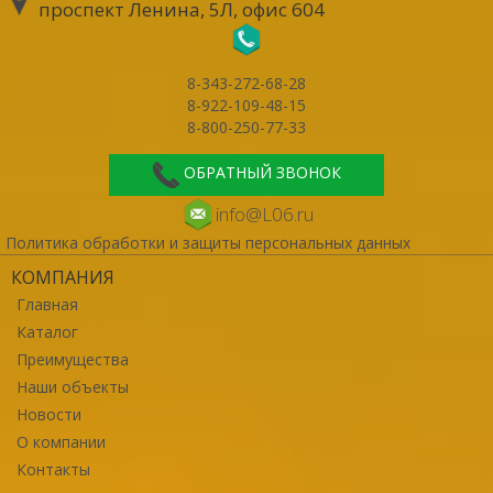
проспект Ленина, 5Л, офис 604
8-343-272-68-28
8-922-109-48-15
8-800-250-77-33
ОБРАТНЫЙ ЗВОНОК
info@L06.ru
Политика обработки и защиты персональных данных
КОМПАНИЯ
Главная
Каталог
Преимущества
Наши объекты
Новости
О компании
Контакты