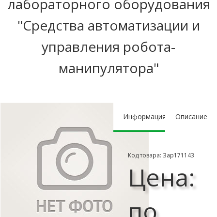
лабораторного оборудования
"Средства автоматизации и
управления робота-
манипулятора"
Информация
Описание
Код товара: Зар171143
Цена:
по