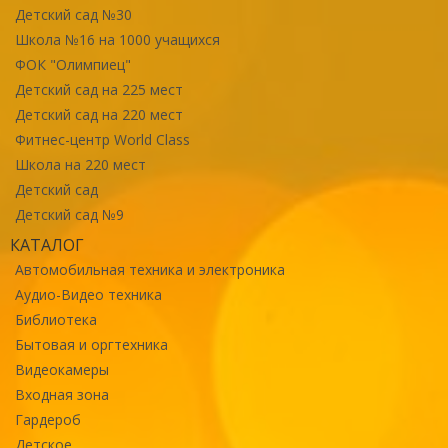
Детский сад №30
Школа №16 на 1000 учащихся
ФОК "Олимпиец"
Детский сад на 225 мест
Детский сад на 220 мест
Фитнес-центр World Class
Школа на 220 мест
Детский сад
Детский сад №9
КАТАЛОГ
Автомобильная техника и электроника
Аудио-Видео техника
Библиотека
Бытовая и оргтехника
Видеокамеры
Входная зона
Гардероб
Детское