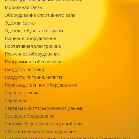
Мобильная связь
Оборудование спортивного зала
Одежда сцены
Одежда, обувь, аксессуары
Пищевое оборудование
Портативная электроника
Прачечное оборудование
Программное обеспечение
Продукты питания
Продукты питания, напитки
Производственное оборудование
Садовая техника
Серверная
Серверы и системы хранения данных
Сетевое оборудование
Системы безопасности и умный дом
СКС и инженерное оборудование