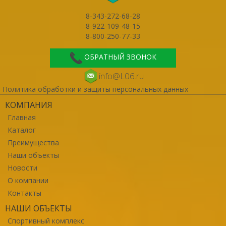
8-343-272-68-28
8-922-109-48-15
8-800-250-77-33
ОБРАТНЫЙ ЗВОНОК
info@L06.ru
Политика обработки и защиты персональных данных
КОМПАНИЯ
Главная
Каталог
Преимущества
Наши объекты
Новости
О компании
Контакты
НАШИ ОБЪЕКТЫ
Спортивный комплекс