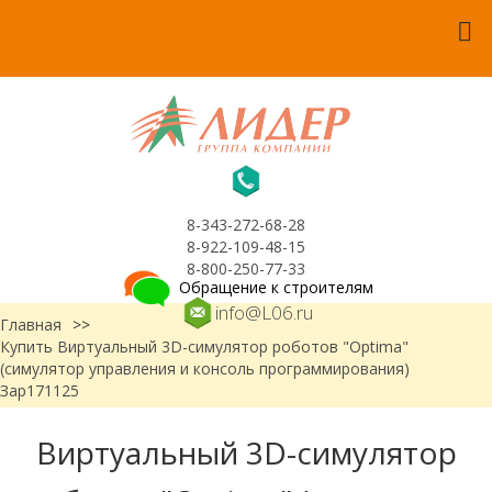
8-343-272-68-28
8-922-109-48-15
8-800-250-77-33
Обращение к строителям
info@L06.ru
Главная
>>
Купить Виртуальный 3D-симулятор роботов "Optima"
(симулятор управления и консоль программирования)
Зар171125
Виртуальный 3D-симулятор