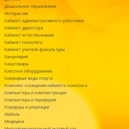
Дошкольное образование
Интерактив
Кабинет административного работника
Кабинет директора
Кабинет естествознания
Кабинет психолога
Кабинет учителя физкультуры
Канцелярия
Канцтовары
Классное оборудование
Командные виды спорта
Комплекс оснащения кабинета психолога
Компьютеры и комплектующие
Компьютеры и периферия
Коридоры и рекреации
Мебель
Медицина
Многофункциональный актовый зал