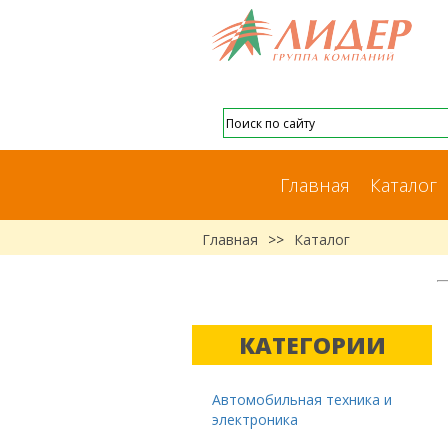
Главная
Каталог
Главная
>>
Каталог
КАТЕГОРИИ
Автомобильная техника и
электроника