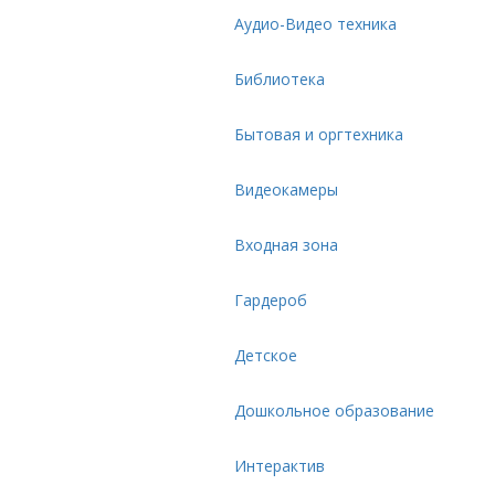
Аудио-Видео техника
Библиотека
Бытовая и оргтехника
Видеокамеры
Входная зона
Гардероб
Детское
Дошкольное образование
Интерактив