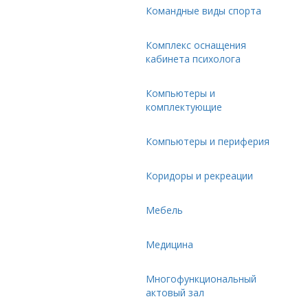
Командные виды спорта
Комплекс оснащения
кабинета психолога
Компьютеры и
комплектующие
Компьютеры и периферия
Коридоры и рекреации
Мебель
Медицина
Многофункциональный
актовый зал