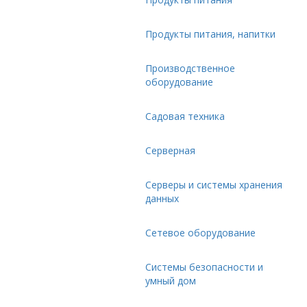
Продукты питания, напитки
Производственное
оборудование
Садовая техника
Серверная
Серверы и системы хранения
данных
Сетевое оборудование
Системы безопасности и
умный дом