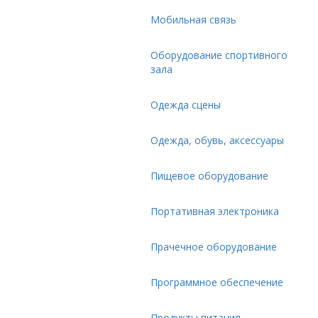
Мобильная связь
Оборудование спортивного
зала
Одежда сцены
Одежда, обувь, аксессуары
Пищевое оборудование
Портативная электроника
Прачечное оборудование
Программное обеспечение
Продукты питания