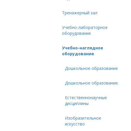
Тренажерный зал
Учебно-лабораторное
оборудование
Учебно-наглядное
оборудование
Дошкольное образование
Дошкольное образование.
Естественнонаучные
дисциплины
Изобразительное
искусство