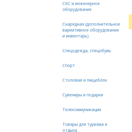
СКС и инженерное
оборудование
Снарядная (дополнительное
вариативное оборудование
и инвентарь)
Спецодежда, спецобувь
Спорт
Столовая и пищеблок
Сувениры и подарки
Телекоммуникации
Товары для туризма и
отдыха