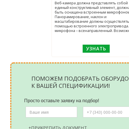
Веб-камера должна представлять собой
единый конструктивный элемент, должн
быть оснащена встроенным микрофоном
Панорамирование, наклон и
масштабирование должны осуществлять
помощью встроенного электропривода.
микрофона – всенаправленный. Возмож
УЗНАТЬ
ПОМОЖЕМ ПОДОБРАТЬ ОБОРУДО
К ВАШЕЙ СПЕЦИФИКАЦИИ!
Просто оставьте заявку на подбор!
+ПРИКРЕПИТЬ ДОКУМЕНТ