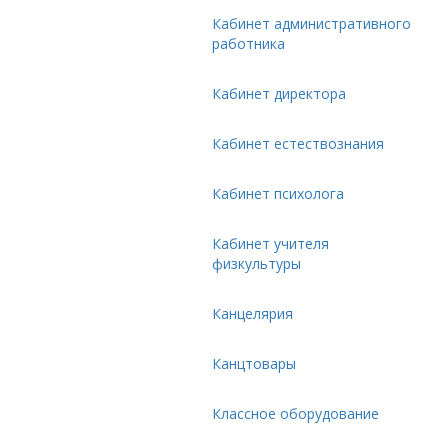
Кабинет административного
работника
Кабинет директора
Кабинет естествознания
Кабинет психолога
Кабинет учителя
физкультуры
Канцелярия
Канцтовары
Классное оборудование