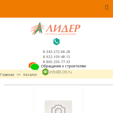
8-343-272-68-28
8-922-109-48-15
8-800-250-77-33
Обращение к строителям
info@L06.ru
Главная
>>
Каталог