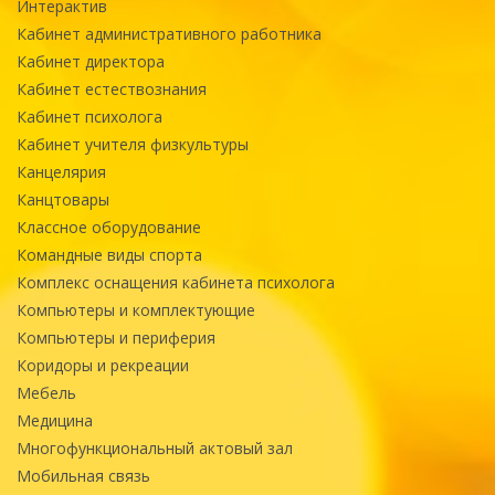
Интерактив
Кабинет административного работника
Кабинет директора
Кабинет естествознания
Кабинет психолога
Кабинет учителя физкультуры
Канцелярия
Канцтовары
Классное оборудование
Командные виды спорта
Комплекс оснащения кабинета психолога
Компьютеры и комплектующие
Компьютеры и периферия
Коридоры и рекреации
Мебель
Медицина
Многофункциональный актовый зал
Мобильная связь