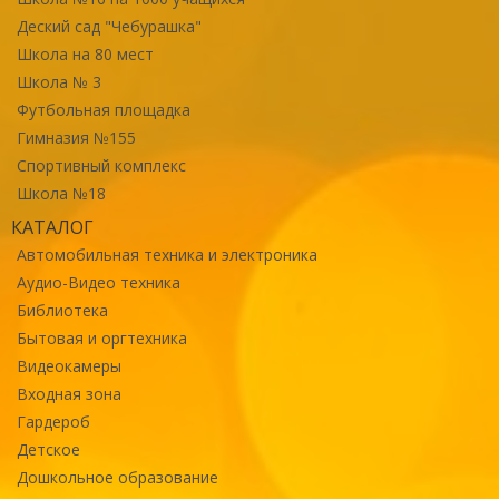
Деский сад "Чебурашка"
Школа на 80 мест
Школа № 3
Футбольная площадка
Гимназия №155
Спортивный комплекс
Школа №18
КАТАЛОГ
Автомобильная техника и электроника
Аудио-Видео техника
Библиотека
Бытовая и оргтехника
Видеокамеры
Входная зона
Гардероб
Детское
Дошкольное образование