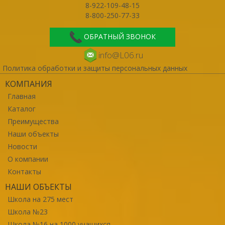
8-922-109-48-15
8-800-250-77-33
ОБРАТНЫЙ ЗВОНОК
info@L06.ru
Политика обработки и защиты персональных данных
КОМПАНИЯ
Главная
Каталог
Преимущества
Наши объекты
Новости
О компании
Контакты
НАШИ ОБЪЕКТЫ
Школа на 275 мест
Школа №23
Школа №16 на 1000 учащихся