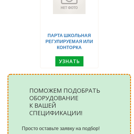
ПАРТА ШКОЛЬНАЯ
РЕГУЛИРУЕМАЯ ИЛИ
КОНТОРКА
УЗНАТЬ
ПОМОЖЕМ ПОДОБРАТЬ
ОБОРУДОВАНИЕ
К ВАШЕЙ
СПЕЦИФИКАЦИИ!
Просто оставьте заявку на подбор!