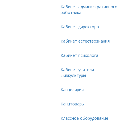
Кабинет административного
работника
Кабинет директора
Кабинет естествознания
Кабинет психолога
Кабинет учителя
физкультуры
Канцелярия
Канцтовары
Классное оборудование