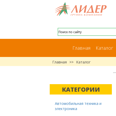
Главная
Каталог
Главная
>>
Каталог
КАТЕГОРИИ
Автомобильная техника и
электроника