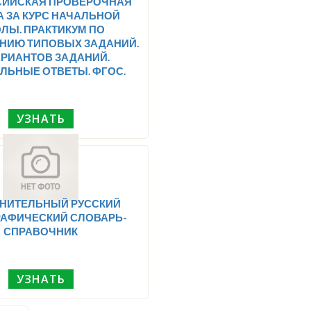
СИЙСКАЯ ПРОВЕРОЧНАЯ
А ЗА КУРС НАЧАЛЬНОЙ
ЛЫ. ПРАКТИКУМ ПО
НИЮ ТИПОВЫХ ЗАДАНИЙ.
АРИАНТОВ ЗАДАНИЙ.
ЛЬНЫЕ ОТВЕТЫ. ФГОС.
УЗНАТЬ
НИТЕЛЬНЫЙ РУССКИЙ
АФИЧЕСКИЙ СЛОВАРЬ-
СПРАВОЧНИК
УЗНАТЬ