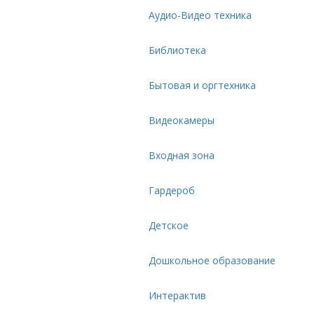
Аудио-Видео техника
Библиотека
Бытовая и оргтехника
Видеокамеры
Входная зона
Гардероб
Детское
Дошкольное образование
Интерактив