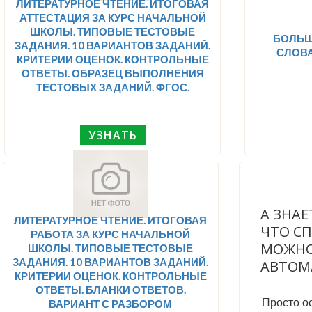
ЛИТЕРАТУРНОЕ ЧТЕНИЕ. ИТОГОВАЯ
АТТЕСТАЦИЯ ЗА КУРС НАЧАЛЬНОЙ
ШКОЛЫ. ТИПОВЫЕ ТЕСТОВЫЕ
БОЛЬШ
ЗАДАНИЯ. 10 ВАРИАНТОВ ЗАДАНИЙ.
СЛОВА
КРИТЕРИИ ОЦЕНОК. КОНТРОЛЬНЫЕ
ОТВЕТЫ. ОБРАЗЕЦ ВЫПОЛНЕНИЯ
ТЕСТОВЫХ ЗАДАНИЙ. ФГОС.
УЗНАТЬ
А ЗНАЕ
ЛИТЕРАТУРНОЕ ЧТЕНИЕ. ИТОГОВАЯ
ЧТО С
РАБОТА ЗА КУРС НАЧАЛЬНОЙ
МОЖНО
ШКОЛЫ. ТИПОВЫЕ ТЕСТОВЫЕ
ЗАДАНИЯ. 10 ВАРИАНТОВ ЗАДАНИЙ.
АВТОМ
КРИТЕРИИ ОЦЕНОК. КОНТРОЛЬНЫЕ
ОТВЕТЫ. БЛАНКИ ОТВЕТОВ.
Просто ос
ВАРИАНТ С РАЗБОРОМ