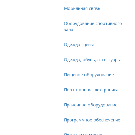
Мобильная связь
Оборудование спортивного
зала
Одежда сцены
Одежда, обувь, аксессуары
Пищевое оборудование
Портативная электроника
Прачечное оборудование
Программное обеспечение
Продукты питания