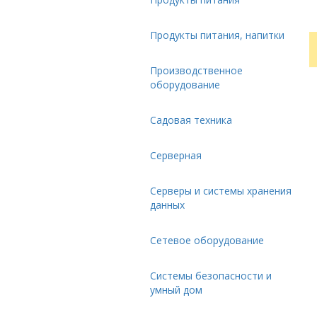
Продукты питания, напитки
Производственное
оборудование
Садовая техника
Серверная
Серверы и системы хранения
данных
Сетевое оборудование
Системы безопасности и
умный дом