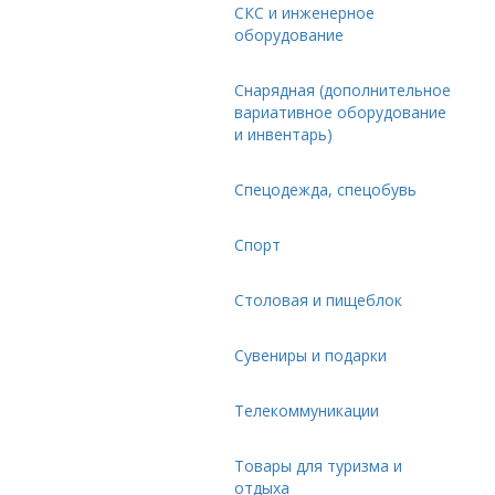
СКС и инженерное
оборудование
Снарядная (дополнительное
вариативное оборудование
и инвентарь)
Спецодежда, спецобувь
Спорт
Столовая и пищеблок
Сувениры и подарки
Телекоммуникации
Товары для туризма и
отдыха