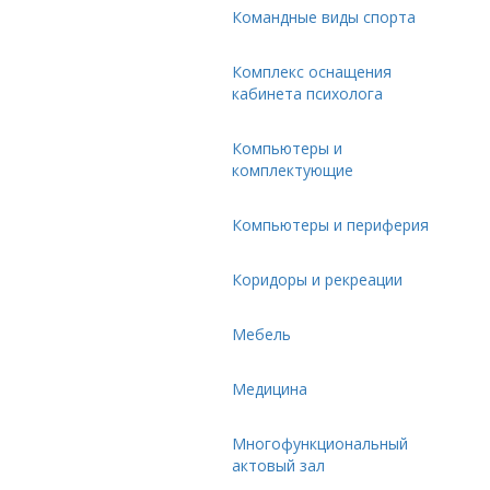
Командные виды спорта
Комплекс оснащения
кабинета психолога
Компьютеры и
комплектующие
Компьютеры и периферия
Коридоры и рекреации
Мебель
Медицина
Многофункциональный
актовый зал