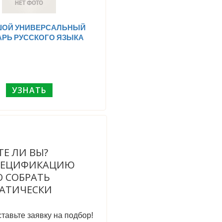
ОЙ УНИВЕРСАЛЬНЫЙ
РЬ РУССКОГО ЯЗЫКА
УЗНАТЬ
ТЕ ЛИ ВЫ?
ПЕЦИФИКАЦИЮ
 СОБРАТЬ
АТИЧЕСКИ
тавьте заявку на подбор!