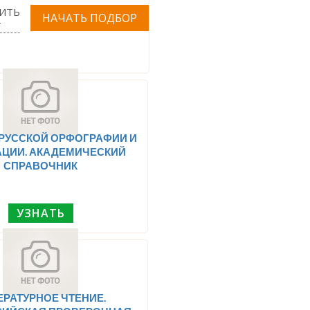
ИТЬ
Т
РУССКОЙ ОРФОГРАФИИ И
АЦИИ. АКАДЕМИЧЕСКИЙ
СПРАВОЧНИК
УЗНАТЬ
ЕРАТУРНОЕ ЧТЕНИЕ.