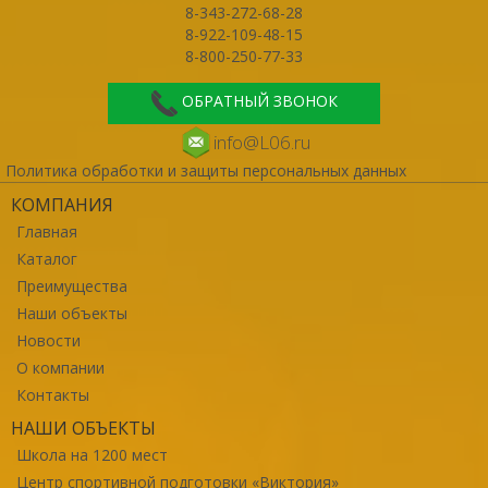
8-343-272-68-28
8-922-109-48-15
8-800-250-77-33
ОБРАТНЫЙ ЗВОНОК
info@L06.ru
Политика обработки и защиты персональных данных
КОМПАНИЯ
Главная
Каталог
Преимущества
Наши объекты
Новости
О компании
Контакты
НАШИ ОБЪЕКТЫ
Школа на 1200 мест
Центр спортивной подготовки «Виктория»