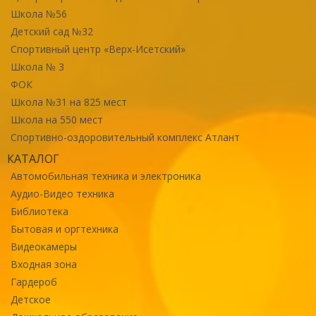
Школа №56
Детский сад №32
Спортивный центр «Верх-Исетский»
Школа № 3
ФОК
Школа №31 на 825 мест
Школа на 550 мест
Спортивно-оздоровительный комплекс Атлант
КАТАЛОГ
Автомобильная техника и электроника
Аудио-Видео техника
Библиотека
Бытовая и оргтехника
Видеокамеры
Входная зона
Гардероб
Детское