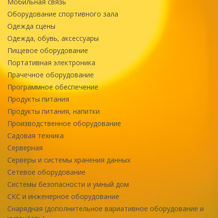
Мобильная связь
Оборудование спортивного зала
Одежда сцены
Одежда, обувь, аксессуары
Пищевое оборудование
Портативная электроника
Прачечное оборудование
Программное обеспечение
Продукты питания
Продукты питания, напитки
Производственное оборудование
Садовая техника
Серверная
Серверы и системы хранения данных
Сетевое оборудование
Системы безопасности и умный дом
СКС и инженерное оборудование
Снарядная (дополнительное вариативное оборудование и