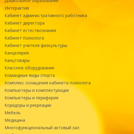
Дошкольное образование
Интерактив
Кабинет административного работника
Кабинет директора
Кабинет естествознания
Кабинет психолога
Кабинет учителя физкультуры
Канцелярия
Канцтовары
Классное оборудование
Командные виды спорта
Комплекс оснащения кабинета психолога
Компьютеры и комплектующие
Компьютеры и периферия
Коридоры и рекреации
Мебель
Медицина
Многофункциональный актовый зал