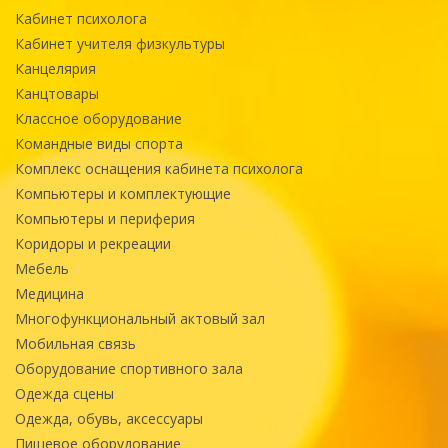
Кабинет психолога
Кабинет учителя физкультуры
Канцелярия
Канцтовары
Классное оборудование
Командные виды спорта
Комплекс оснащения кабинета психолога
Компьютеры и комплектующие
Компьютеры и периферия
Коридоры и рекреации
Мебель
Медицина
Многофункциональный актовый зал
Мобильная связь
Оборудование спортивного зала
Одежда сцены
Одежда, обувь, аксессуары
Пищевое оборудование