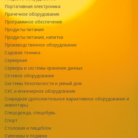
Портативная электроника
Прачечное оборудование
Программное обеспечение
Продукты питания
Продукты питания, напитки
Производственное оборудование
Садовая техника
Серверная
Серверы и системы хранения данных
Сетевое оборудование
Системы безопасности и умный дом
СКС и инженерное оборудование
Снарядная (дополнительное вариативное оборудование и
инвентарь)
Спецодежда, спецобувь
Спорт
Столовая и пищеблок
Сувениры и подарки