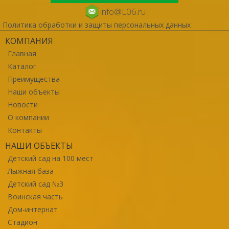
info@L06.ru
Политика обработки и защиты персональных данных
КОМПАНИЯ
Главная
Каталог
Преимущества
Наши объекты
Новости
О компании
Контакты
НАШИ ОБЪЕКТЫ
Детский сад на 100 мест
Лыжная база
Детский сад №3
Воинская часть
Дом-интернат
Стадион