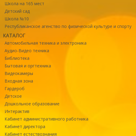
Школа на 165 мест
Детский сад
Школа №10
Республиканское агенство по физической культуре и спорту
КАТАЛОГ
Автомобильная техника и электроника
Аудио-Видео техника
Библиотека
Бытовая и оргтехника
Видеокамеры
Входная зона
Гардероб
Детское
Дошкольное образование
Интерактив
Кабинет административного работника
Кабинет директора
Кабинет естествознания