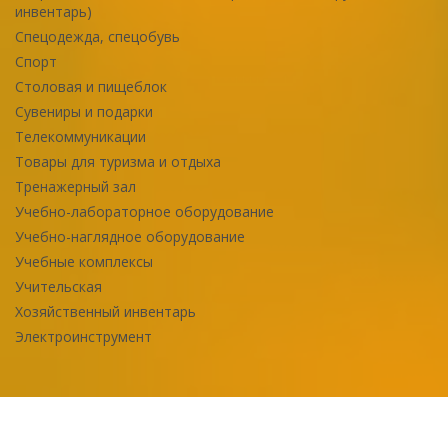
инвентарь)
Спецодежда, спецобувь
Спорт
Столовая и пищеблок
Сувениры и подарки
Телекоммуникации
Товары для туризма и отдыха
Тренажерный зал
Учебно-лабораторное оборудование
Учебно-наглядное оборудование
Учебные комплексы
Учительская
Хозяйственный инвентарь
Электроинструмент