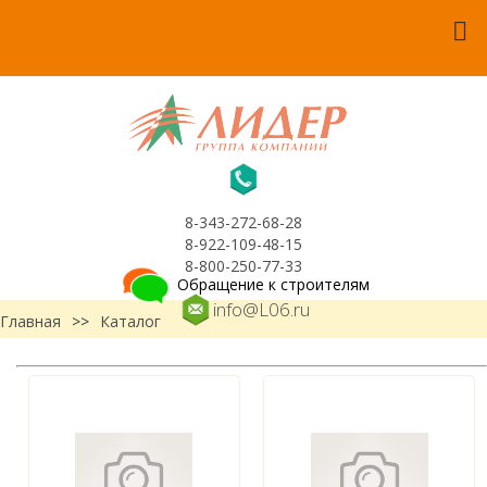
8-343-272-68-28
8-922-109-48-15
8-800-250-77-33
Обращение к строителям
info@L06.ru
Главная
>>
Каталог