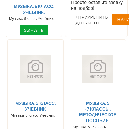
Просто оставьте заявку
МУЗЫКА. 6 КЛАСС.
на подбор!
УЧЕБНИК.
+ПРИКРЕПИТЬ
Музыка. 6 класс. Учебник.
ДОКУМЕНТ
УЗНАТЬ
МУЗЫКА. 5 КЛАСС.
МУЗЫКА. 5
УЧЕБНИК
-7 КЛАССЫ.
МЕТОДИЧЕСКОЕ
Музыка. 5 класс. Учебник
ПОСОБИЕ.
Музыка. 5 -7 классы.