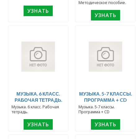
Методическое пособие.
УЗНАТЬ
УЗНАТЬ
МУЗЫКА. 6 КЛАСС.
МУЗЫКА. 5-7 КЛАССЫ.
РАБОЧАЯ ТЕТРАДЬ.
ПРОГРАММА + CD
Музыка. 6 класс. Рабочая
Музыка. 5-7 классы.
тетрадь.
Программа + CD
УЗНАТЬ
УЗНАТЬ