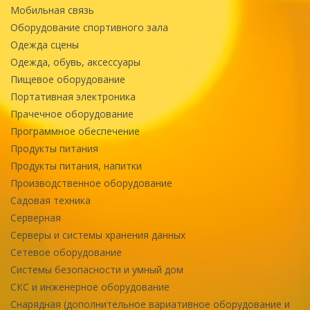
Мобильная связь
Оборудование спортивного зала
Одежда сцены
Одежда, обувь, аксессуары
Пищевое оборудование
Портативная электроника
Прачечное оборудование
Программное обеспечение
Продукты питания
Продукты питания, напитки
Производственное оборудование
Садовая техника
Серверная
Серверы и системы хранения данных
Сетевое оборудование
Системы безопасности и умный дом
СКС и инженерное оборудование
Снарядная (дополнительное вариативное оборудование и