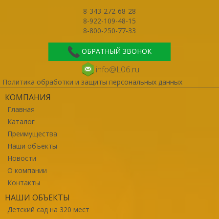
8-343-272-68-28
8-922-109-48-15
8-800-250-77-33
ОБРАТНЫЙ ЗВОНОК
info@L06.ru
Политика обработки и защиты персональных данных
КОМПАНИЯ
Главная
Каталог
Преимущества
Наши объекты
Новости
О компании
Контакты
НАШИ ОБЪЕКТЫ
Детский сад на 320 мест