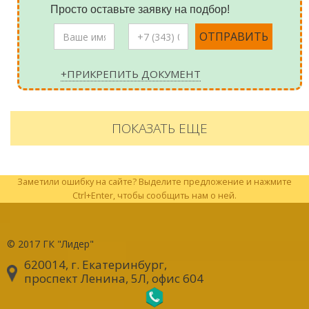
Просто оставьте заявку на подбор!
+ПРИКРЕПИТЬ ДОКУМЕНТ
ПОКАЗАТЬ ЕЩЕ
Заметили ошибку на сайте? Выделите предложение и нажмите
Ctrl+Enter, чтобы сообщить нам о ней.
© 2017
ГК "Лидер"
620014, г. Екатеринбург
,
проспект Ленина, 5Л, офис 604