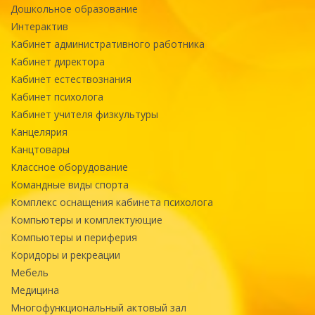
Дошкольное образование
Интерактив
Кабинет административного работника
Кабинет директора
Кабинет естествознания
Кабинет психолога
Кабинет учителя физкультуры
Канцелярия
Канцтовары
Классное оборудование
Командные виды спорта
Комплекс оснащения кабинета психолога
Компьютеры и комплектующие
Компьютеры и периферия
Коридоры и рекреации
Мебель
Медицина
Многофункциональный актовый зал