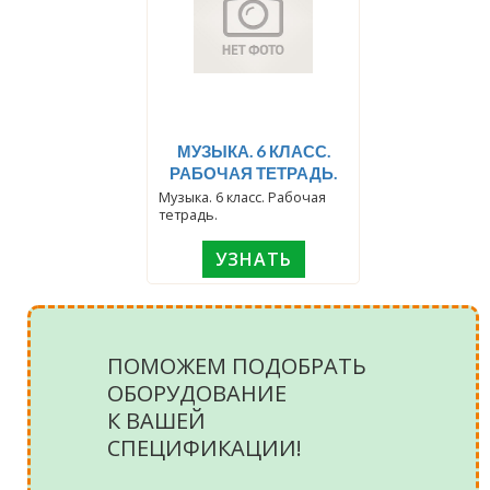
МУЗЫКА. 6 КЛАСС.
РАБОЧАЯ ТЕТРАДЬ.
Музыка. 6 класс. Рабочая
тетрадь.
УЗНАТЬ
ПОМОЖЕМ ПОДОБРАТЬ
ОБОРУДОВАНИЕ
К ВАШЕЙ
СПЕЦИФИКАЦИИ!