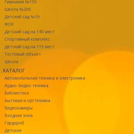
Гимназия №155
Школа №200
Детский сад №19
ФОК
Детский сад на 140 мест
Спортивный комплекс
Детский сад на 115 мест
Тестовый объект
Школа
КАТАЛОГ
Автомобильная техника и электроника
Аудио-Видео техника
Библиотека
Бытовая и оргтехника
Видеокамеры
Входная зона
Гардероб
Детское