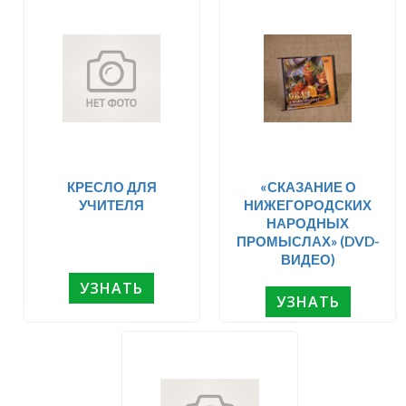
КРЕСЛО ДЛЯ
«СКАЗАНИЕ О
УЧИТЕЛЯ
НИЖЕГОРОДСКИХ
НАРОДНЫХ
ПРОМЫСЛАХ» (DVD-
ВИДЕО)
УЗНАТЬ
УЗНАТЬ