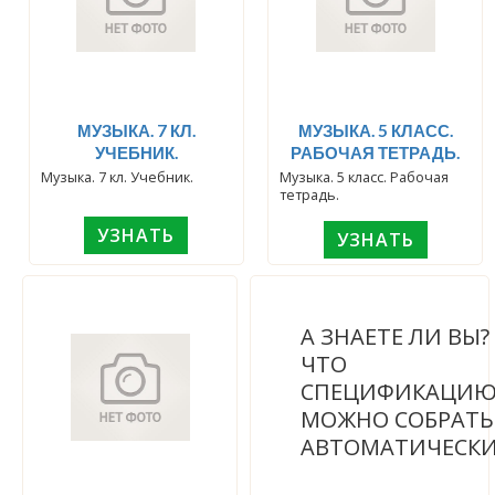
МУЗЫКА. 7 КЛ.
МУЗЫКА. 5 КЛАСС.
УЧЕБНИК.
РАБОЧАЯ ТЕТРАДЬ.
Музыка. 7 кл. Учебник.
Музыка. 5 класс. Рабочая
тетрадь.
УЗНАТЬ
УЗНАТЬ
А ЗНАЕТЕ ЛИ ВЫ
ЧТО
СПЕЦИФИКАЦИ
МОЖНО СОБРАТЬ
АВТОМАТИЧЕСК