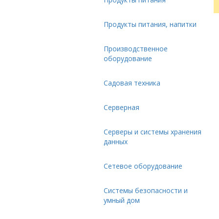
Продукты питания, напитки
Производственное
оборудование
Садовая техника
Серверная
Серверы и системы хранения
данных
Сетевое оборудование
Системы безопасности и
умный дом