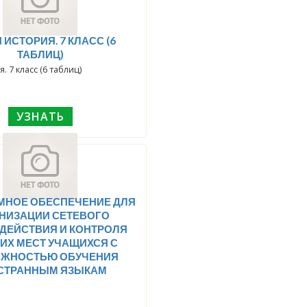
ОРИЯ. 7 КЛАСС (6
ТАБЛИЦ)
. 7 класс (6 таблиц)
УЗНАТЬ
МНОЕ ОБЕСПЕЧЕНИЕ ДЛЯ
НИЗАЦИИ СЕТЕВОГО
ДЕЙСТВИЯ И КОНТРОЛЯ
ИХ МЕСТ УЧАЩИХСЯ С
ЖНОСТЬЮ ОБУЧЕНИЯ
СТРАННЫМ ЯЗЫКАМ