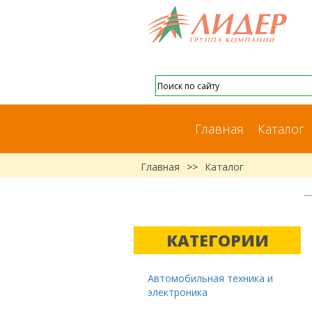
Главная
Каталог
Главная
>>
Каталог
КАТЕГОРИИ
Автомобильная техника и
электроника