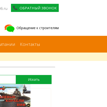
ОБРАТНЫЙ ЗВОНОК
06.ru
Обращение к строителям
мпании
Контакты