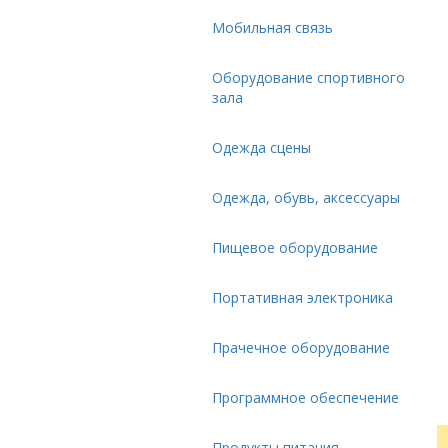
Мобильная связь
Оборудование спортивного
зала
Одежда сцены
Одежда, обувь, аксессуары
Пищевое оборудование
Портативная электроника
Прачечное оборудование
Программное обеспечение
Продукты питания