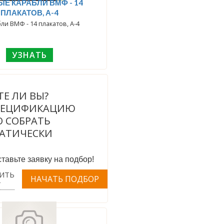
Е КАРАБЛИ ВМФ - 14
ПЛАКАТОВ, А-4
ли ВМФ - 14 плакатов, А-4
УЗНАТЬ
ТЕ ЛИ ВЫ?
ПЕЦИФИКАЦИЮ
 СОБРАТЬ
АТИЧЕСКИ
тавьте заявку на подбор!
ИТЬ
Т