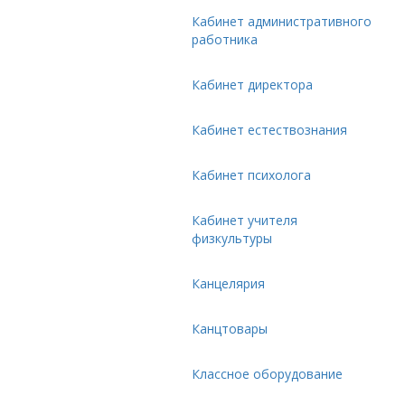
Кабинет административного
работника
Кабинет директора
Кабинет естествознания
Кабинет психолога
Кабинет учителя
физкультуры
Канцелярия
Канцтовары
Классное оборудование