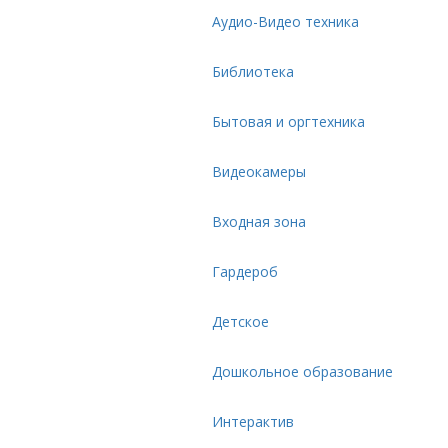
Аудио-Видео техника
Библиотека
Бытовая и оргтехника
Видеокамеры
Входная зона
Гардероб
Детское
Дошкольное образование
Интерактив