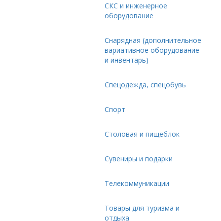
СКС и инженерное
оборудование
Снарядная (дополнительное
вариативное оборудование
и инвентарь)
Спецодежда, спецобувь
Спорт
Столовая и пищеблок
Сувениры и подарки
Телекоммуникации
Товары для туризма и
отдыха