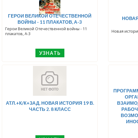
ГЕРОИ ВЕЛИКОЙ ОТЕЧЕСТВЕННОЙ
НОВАЯ ИСТ
ВОЙНЫ - 11 ПЛАКАТОВ, А-3
Герои Великой Отечественной войны - 11
Новая история
плакатов, А-3
УЗНАТЬ
ПРОГРАМ
ОРГА
АТЛ.+К/К+ЗАД. НОВАЯ ИСТОРИЯ 19 В.
ВЗАИМО
ЧАСТЬ 2. 8 КЛАСС
РАБОЧ
ВОЗМО
ИНО