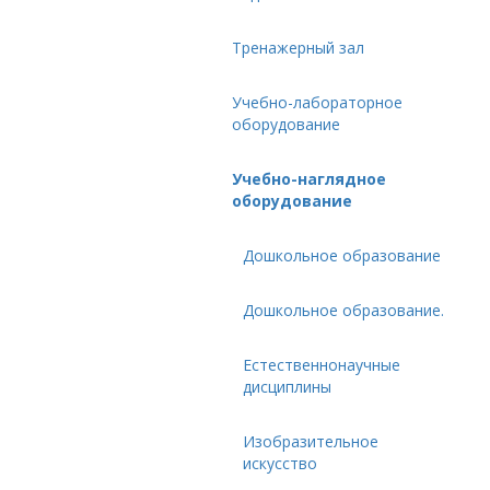
Тренажерный зал
Учебно-лабораторное
оборудование
Учебно-наглядное
оборудование
Дошкольное образование
Дошкольное образование.
Естественнонаучные
дисциплины
Изобразительное
искусство