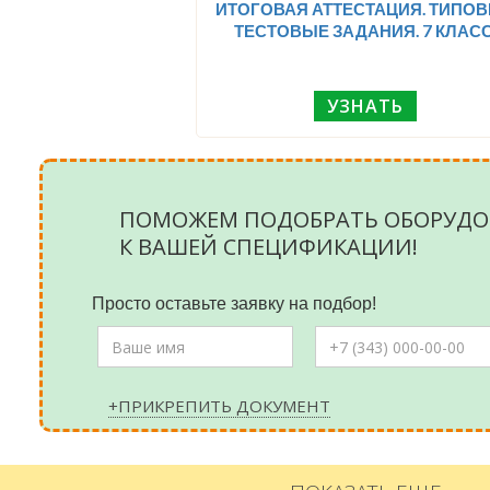
ИТОГОВАЯ АТТЕСТАЦИЯ. ТИПО
ТЕСТОВЫЕ ЗАДАНИЯ. 7 КЛАСС
УЗНАТЬ
ПОМОЖЕМ ПОДОБРАТЬ ОБОРУДО
К ВАШЕЙ СПЕЦИФИКАЦИИ!
Просто оставьте заявку на подбор!
+ПРИКРЕПИТЬ ДОКУМЕНТ