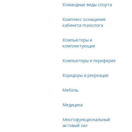
Командные виды спорта
Комплекс оснащения
кабинета психолога
Компьютеры и
комплектующие
Компьютеры и периферия
Коридоры и рекреации
Мебель
Медицина
Многофункциональный
актовый зал