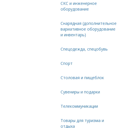
СКС и инженерное
оборудование
Снарядная (дополнительное
вариативное оборудование
и инвентарь)
Спецодежда, спецобувь
Спорт
Столовая и пищеблок
Сувениры и подарки
Телекоммуникации
Товары для туризма и
отдыха