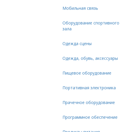
Мобильная связь
Оборудование спортивного
зала
Одежда сцены
Одежда, обувь, аксессуары
Пищевое оборудование
Портативная электроника
Прачечное оборудование
Программное обеспечение
Продукты питания