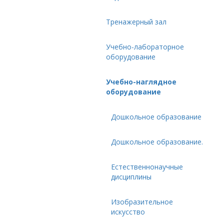
Тренажерный зал
Учебно-лабораторное
оборудование
Учебно-наглядное
оборудование
Дошкольное образование
Дошкольное образование.
Естественнонаучные
дисциплины
Изобразительное
искусство