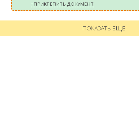
+ПРИКРЕПИТЬ ДОКУМЕНТ
ПОКАЗАТЬ ЕЩЕ