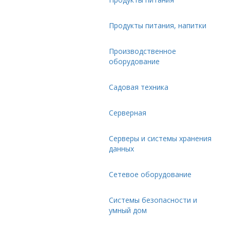
Продукты питания, напитки
Производственное
оборудование
Садовая техника
Серверная
Серверы и системы хранения
данных
Сетевое оборудование
Системы безопасности и
умный дом