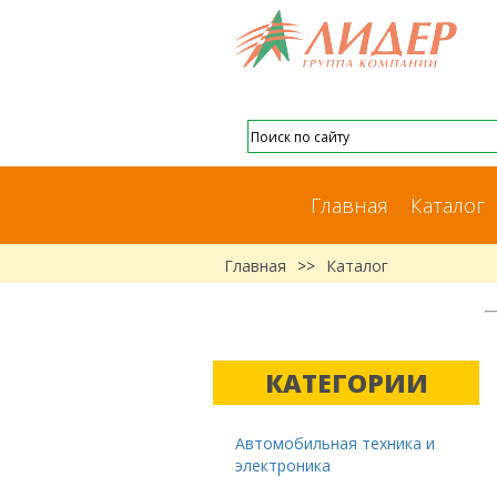
Главная
Каталог
Главная
>>
Каталог
КАТЕГОРИИ
Автомобильная техника и
электроника