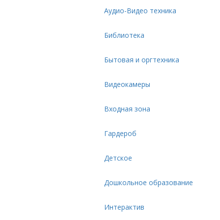
Аудио-Видео техника
Библиотека
Бытовая и оргтехника
Видеокамеры
Входная зона
Гардероб
Детское
Дошкольное образование
Интерактив