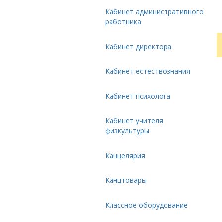
Кабинет административного
работника
Кабинет директора
Кабинет естествознания
Кабинет психолога
Кабинет учителя
физкультуры
Канцелярия
Канцтовары
Классное оборудование