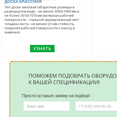
ДОСКА КЛАССНАЯ
Тип доски: меловая габаритные размеры в
развернутом виде - не менее 3000х1000 мм и
не более 3010х1010 мм материал рабочей
поверхности - стальной эмалированный лист
толщина листа - не менее 0,5 мм стойкость
покрытия рабочей поверхности к износу и
химическ
УЗНАТЬ
ПОМОЖЕМ ПОДОБРАТЬ ОБОРУДО
К ВАШЕЙ СПЕЦИФИКАЦИИ!
Просто оставьте заявку на подбор!