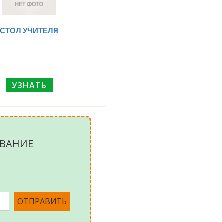
СТОЛ УЧИТЕЛЯ
УЗНАТЬ
ВАНИЕ