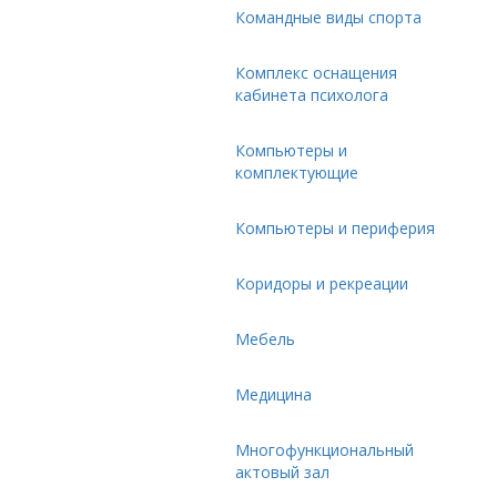
Командные виды спорта
Комплекс оснащения
кабинета психолога
Компьютеры и
комплектующие
Компьютеры и периферия
Коридоры и рекреации
Мебель
Медицина
Многофункциональный
актовый зал