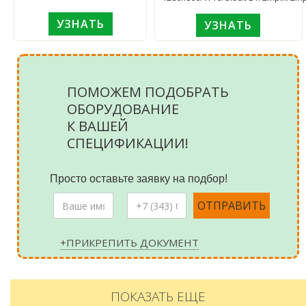
УЗНАТЬ
УЗНАТЬ
ПОМОЖЕМ ПОДОБРАТЬ
ОБОРУДОВАНИЕ
К ВАШЕЙ
СПЕЦИФИКАЦИИ!
Просто оставьте заявку на подбор!
+ПРИКРЕПИТЬ ДОКУМЕНТ
ПОКАЗАТЬ ЕЩЕ