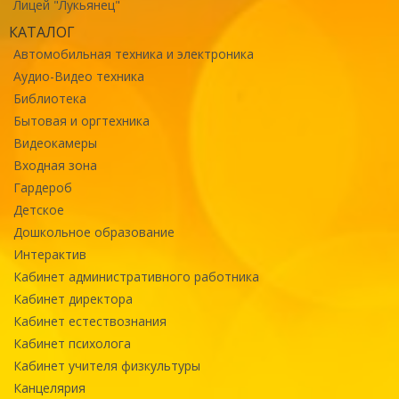
Лицей "Лукьянец"
КАТАЛОГ
Автомобильная техника и электроника
Аудио-Видео техника
Библиотека
Бытовая и оргтехника
Видеокамеры
Входная зона
Гардероб
Детское
Дошкольное образование
Интерактив
Кабинет административного работника
Кабинет директора
Кабинет естествознания
Кабинет психолога
Кабинет учителя физкультуры
Канцелярия