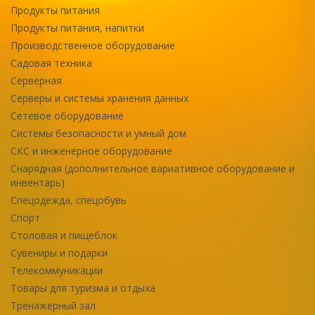
Продукты питания
Продукты питания, напитки
Производственное оборудование
Садовая техника
Серверная
Серверы и системы хранения данных
Сетевое оборудование
Системы безопасности и умный дом
СКС и инженерное оборудование
Снарядная (дополнительное вариативное оборудование и
инвентарь)
Спецодежда, спецобувь
Спорт
Столовая и пищеблок
Сувениры и подарки
Телекоммуникации
Товары для туризма и отдыха
Тренажерный зал