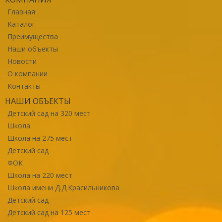
Главная
Каталог
Преимущества
Наши объекты
Новости
О компании
Контакты
НАШИ ОБЪЕКТЫ
Детский сад на 320 мест
Школа
Школа на 275 мест
Детский сад
ФОК
Школа на 220 мест
Школа имени Д.Д.Красильникова
Детский сад
Детский сад на 125 мест