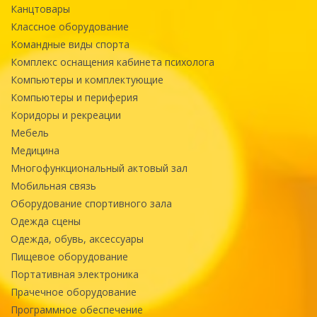
Канцтовары
Классное оборудование
Командные виды спорта
Комплекс оснащения кабинета психолога
Компьютеры и комплектующие
Компьютеры и периферия
Коридоры и рекреации
Мебель
Медицина
Многофункциональный актовый зал
Мобильная связь
Оборудование спортивного зала
Одежда сцены
Одежда, обувь, аксессуары
Пищевое оборудование
Портативная электроника
Прачечное оборудование
Программное обеспечение