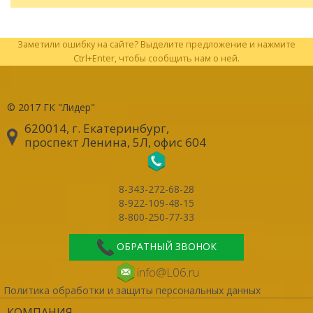
Заметили ошибку на сайте? Выделите предложение и нажмите
Ctrl+Enter, чтобы сообщить нам о ней.
© 2017
ГК "Лидер"
620014, г. Екатеринбург
,
проспект Ленина, 5Л, офис 604
8-343-272-68-28
8-922-109-48-15
8-800-250-77-33
ОБРАТНЫЙ ЗВОНОК
info@L06.ru
Политика обработки и защиты персональных данных
КОМПАНИЯ