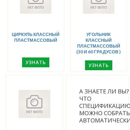
ЦИРКУЛЬ КЛАССНЫЙ
УГОЛЬНИК
ПЛАСТМАССОВЫЙ
КЛАССНЫЙ
ПЛАСТМАССОВЫЙ
(30 И 60 ГРАДУСОВ )
УЗНАТЬ
УЗНАТЬ
А ЗНАЕТЕ ЛИ ВЫ
ЧТО
СПЕЦИФИКАЦИ
МОЖНО СОБРАТЬ
АВТОМАТИЧЕСК