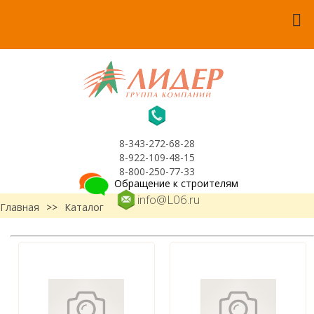
8-343-272-68-28
8-922-109-48-15
8-800-250-77-33
Обращение к строителям
info@L06.ru
Главная
>>
Каталог