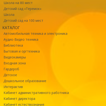
Школа на 80 мест
Детский сад «Теремок»
Школа
Детский сад на 100 мест
КАТАЛОГ
Автомобильная техника и электроника
Аудио-Видео техника
Библиотека
Бытовая и оргтехника
Видеокамеры
Входная зона
Гардероб
Детское
Дошкольное образование
Интерактив
Кабинет административного работника
Кабинет директора
Кабинет естествознания