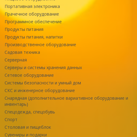
Портативная электроника
Прачечное оборудование
Программное обеспечение
Продукты питания
Продукты питания, напитки
Производственное оборудование
Садовая техника
Серверная
Серверы и системы хранения данных
Сетевое оборудование
Системы безопасности и умный дом
СКС и инженерное оборудование
Снарядная (дополнительное вариативное оборудование и
инвентарь)
Спецодежда, спецобувь
Спорт
Столовая и пищеблок
Сувениры и подарки