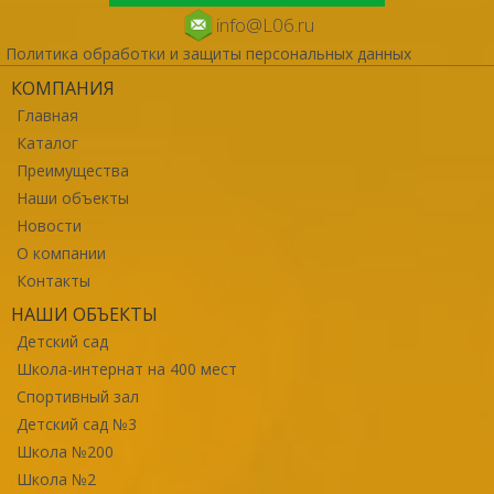
info@L06.ru
Политика обработки и защиты персональных данных
КОМПАНИЯ
Главная
Каталог
Преимущества
Наши объекты
Новости
О компании
Контакты
НАШИ ОБЪЕКТЫ
Детский сад
Школа-интернат на 400 мест
Спортивный зал
Детский сад №3
Школа №200
Школа №2