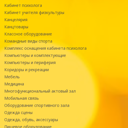
Кабинет психолога
Кабинет учителя физкультуры
Канцелярия
Канцтовары
Классное оборудование
Командные виды спорта
Комплекс оснащения кабинета психолога
Компьютеры и комплектующие
Компьютеры и периферия
Коридоры и рекреации
Мебель
Медицина
Многофункциональный актовый зал
Мобильная связь
Оборудование спортивного зала
Одежда сцены
Одежда, обувь, аксессуары
Пищевое оборудование