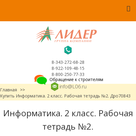
8-343-272-68-28
8-922-109-48-15
8-800-250-77-33
Обращение к строителям
info@L06.ru
Главная
>>
Купить Информатика. 2 класс. Рабочая тетрадь №2. Дро70843
Информатика. 2 класс. Рабочая
тетрадь №2.