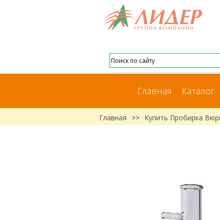
Главная
Каталог
Главная
>>
Купить Пробирка Вюр