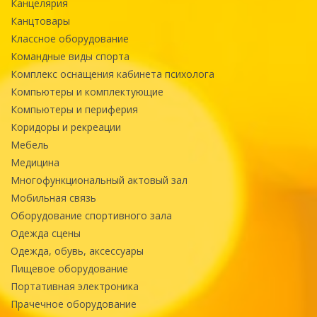
Канцелярия
Канцтовары
Классное оборудование
Командные виды спорта
Комплекс оснащения кабинета психолога
Компьютеры и комплектующие
Компьютеры и периферия
Коридоры и рекреации
Мебель
Медицина
Многофункциональный актовый зал
Мобильная связь
Оборудование спортивного зала
Одежда сцены
Одежда, обувь, аксессуары
Пищевое оборудование
Портативная электроника
Прачечное оборудование