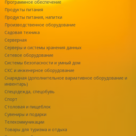
Программное обеспечение
Продукты питания
Продукты питания, напитки
Производственное оборудование
Садовая техника
Серверная
Серверы и системы хранения данных
Сетевое оборудование
Системы безопасности и умный дом
СКС и инженерное оборудование
Снарядная (дополнительное вариативное оборудование и
инвентарь)
Спецодежда, спецобувь
Спорт
Столовая и пищеблок
Сувениры и подарки
Телекоммуникации
Товары для туризма и отдыха