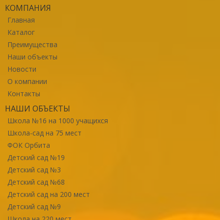
КОМПАНИЯ
Главная
Каталог
Преимущества
Наши объекты
Новости
О компании
Контакты
НАШИ ОБЪЕКТЫ
Школа №16 на 1000 учащихся
Школа-сад на 75 мест
ФОК Орбита
Детский сад №19
Детский сад №3
Детский сад №68
Детский сад на 200 мест
Детский сад №9
Школа на 220 мест