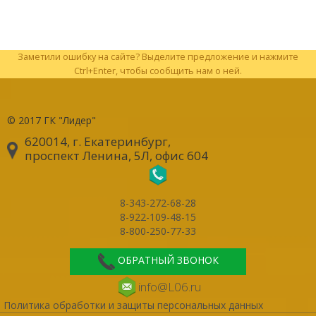
Заметили ошибку на сайте? Выделите предложение и нажмите
Ctrl+Enter, чтобы сообщить нам о ней.
© 2017
ГК "Лидер"
620014, г. Екатеринбург
,
проспект Ленина, 5Л, офис 604
8-343-272-68-28
8-922-109-48-15
8-800-250-77-33
ОБРАТНЫЙ ЗВОНОК
info@L06.ru
Политика обработки и защиты персональных данных