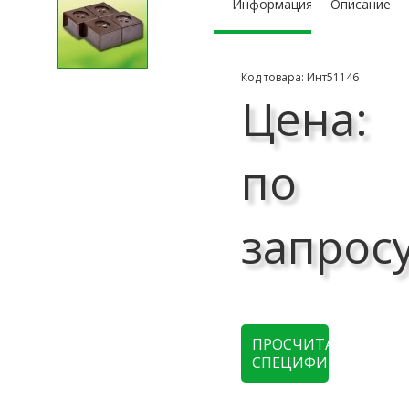
Информация
Описание
Код товара: Инт51146
Цена:
по
запрос
ПРОСЧИТАТЬ
СПЕЦИФИКАЦИЮ