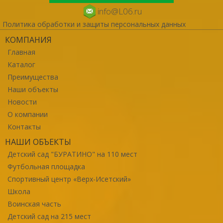
info@L06.ru
Политика обработки и защиты персональных данных
КОМПАНИЯ
Главная
Каталог
Преимущества
Наши объекты
Новости
О компании
Контакты
НАШИ ОБЪЕКТЫ
Детский сад "БУРАТИНО" на 110 мест
Футбольная площадка
Спортивный центр «Верх-Исетский»
Школа
Воинская часть
Детский сад на 215 мест