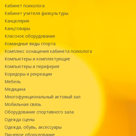
Кабинет психолога
Кабинет учителя физкультуры
Канцелярия
Канцтовары
Классное оборудование
Командные виды спорта
Комплекс оснащения кабинета психолога
Компьютеры и комплектующие
Компьютеры и периферия
Коридоры и рекреации
Мебель
Медицина
Многофункциональный актовый зал
Мобильная связь
Оборудование спортивного зала
Одежда сцены
Одежда, обувь, аксессуары
Пищевое оборудование