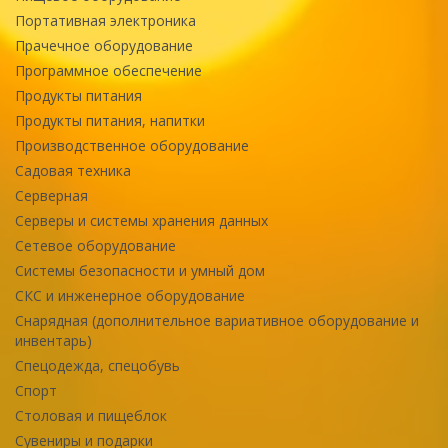
Портативная электроника
Прачечное оборудование
Программное обеспечение
Продукты питания
Продукты питания, напитки
Производственное оборудование
Садовая техника
Серверная
Серверы и системы хранения данных
Сетевое оборудование
Системы безопасности и умный дом
СКС и инженерное оборудование
Снарядная (дополнительное вариативное оборудование и
инвентарь)
Спецодежда, спецобувь
Спорт
Столовая и пищеблок
Сувениры и подарки