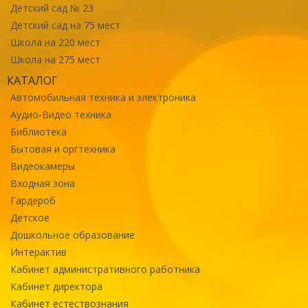
Детский сад № 23
Детский сад на 75 мест
Школа на 220 мест
Школа на 275 мест
КАТАЛОГ
Автомобильная техника и электроника
Аудио-Видео техника
Библиотека
Бытовая и оргтехника
Видеокамеры
Входная зона
Гардероб
Детское
Дошкольное образование
Интерактив
Кабинет административного работника
Кабинет директора
Кабинет естествознания