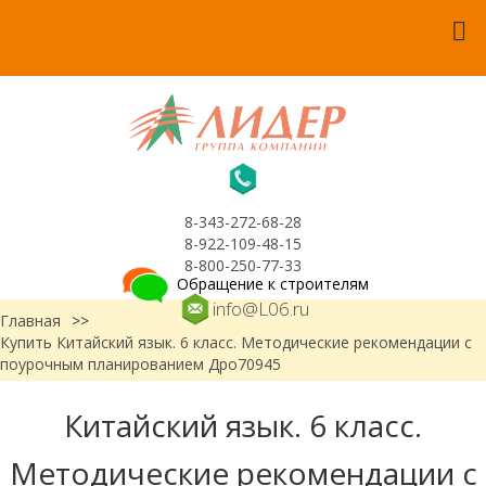
8-343-272-68-28
8-922-109-48-15
8-800-250-77-33
Обращение к строителям
info@L06.ru
Главная
>>
Купить Китайский язык. 6 класс. Методические рекомендации с
поурочным планированием Дро70945
Китайский язык. 6 класс.
Методические рекомендации с