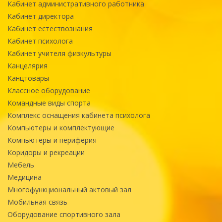
Кабинет административного работника
Кабинет директора
Кабинет естествознания
Кабинет психолога
Кабинет учителя физкультуры
Канцелярия
Канцтовары
Классное оборудование
Командные виды спорта
Комплекс оснащения кабинета психолога
Компьютеры и комплектующие
Компьютеры и периферия
Коридоры и рекреации
Мебель
Медицина
Многофункциональный актовый зал
Мобильная связь
Оборудование спортивного зала