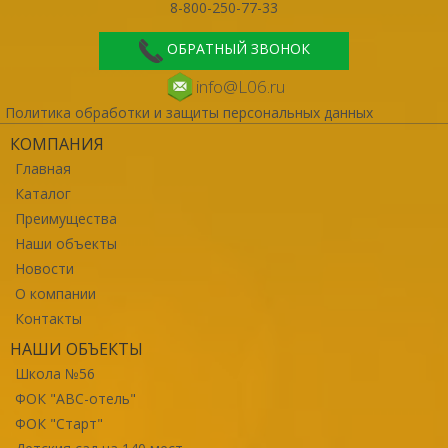
8-800-250-77-33
ОБРАТНЫЙ ЗВОНОК
info@L06.ru
Политика обработки и защиты персональных данных
КОМПАНИЯ
Главная
Каталог
Преимущества
Наши объекты
Новости
О компании
Контакты
НАШИ ОБЪЕКТЫ
Школа №56
ФОК "ABC-отель"
ФОК "Старт"