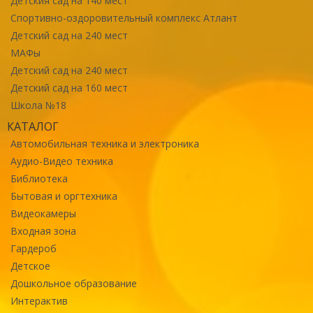
Детския сад на 140 мест
Спортивно-оздоровительный комплекс Атлант
Детский сад на 240 мест
МАФы
Детский сад на 240 мест
Детский сад на 160 мест
Школа №18
КАТАЛОГ
Автомобильная техника и электроника
Аудио-Видео техника
Библиотека
Бытовая и оргтехника
Видеокамеры
Входная зона
Гардероб
Детское
Дошкольное образование
Интерактив