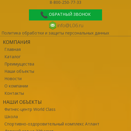
8-800-250-77-33
ОБРАТНЫЙ ЗВОНОК
info@L06.ru
Политика обработки и защиты персональных данных
КОМПАНИЯ
Главная
Каталог
Преимущества
Наши объекты
Новости
О компании
Контакты
НАШИ ОБЪЕКТЫ
Фитнес-центр World Class
Школа
Спортивно-оздоровительный комплекс Атлант