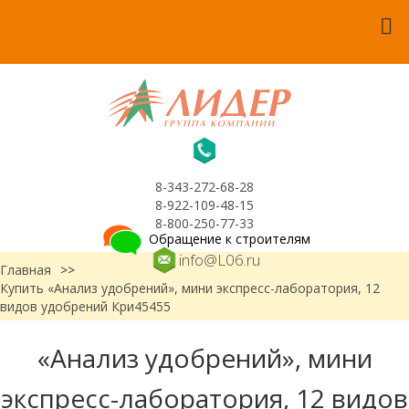
8-343-272-68-28
8-922-109-48-15
8-800-250-77-33
Обращение к строителям
info@L06.ru
Главная
>>
Купить «Анализ удобрений», мини экспресс-лаборатория, 12
видов удобрений Кри45455
«Анализ удобрений», мини
экспресс-лаборатория, 12 видов