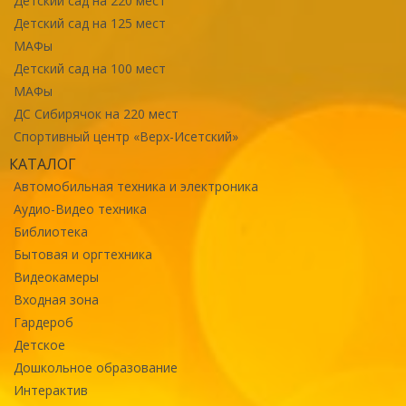
Детский сад на 220 мест
Детский сад на 125 мест
МАФы
Детский сад на 100 мест
МАФы
ДС Сибирячок на 220 мест
Спортивный центр «Верх-Исетский»
КАТАЛОГ
Автомобильная техника и электроника
Аудио-Видео техника
Библиотека
Бытовая и оргтехника
Видеокамеры
Входная зона
Гардероб
Детское
Дошкольное образование
Интерактив