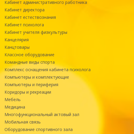
Кабинет административного работника
Кабинет директора
Кабинет естествознания
Кабинет психолога
Кабинет учителя физкультуры
Канцелярия
Канцтовары
Классное оборудование
Командные виды спорта
Комплекс оснащения кабинета психолога
Компьютеры и комплектующие
Компьютеры и периферия
Коридоры и рекреации
Мебель
Медицина
Многофункциональный актовый зал
Мобильная связь
Оборудование спортивного зала