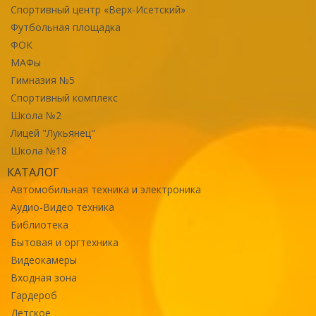
Спортивный центр «Верх-Исетский»
Футбольная площадка
ФОК
МАФы
Гимназия №5
Спортивный комплекс
Школа №2
Лицей "Лукьянец"
Школа №18
КАТАЛОГ
Автомобильная техника и электроника
Аудио-Видео техника
Библиотека
Бытовая и оргтехника
Видеокамеры
Входная зона
Гардероб
Детское