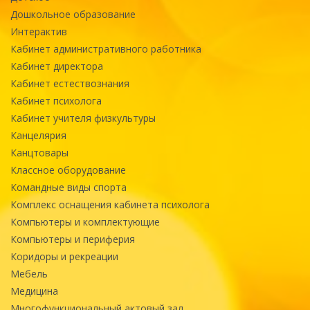
Дошкольное образование
Интерактив
Кабинет административного работника
Кабинет директора
Кабинет естествознания
Кабинет психолога
Кабинет учителя физкультуры
Канцелярия
Канцтовары
Классное оборудование
Командные виды спорта
Комплекс оснащения кабинета психолога
Компьютеры и комплектующие
Компьютеры и периферия
Коридоры и рекреации
Мебель
Медицина
Многофункциональный актовый зал