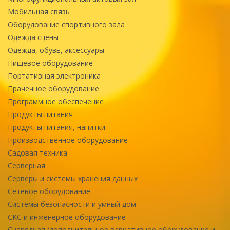
Мобильная связь
Оборудование спортивного зала
Одежда сцены
Одежда, обувь, аксессуары
Пищевое оборудование
Портативная электроника
Прачечное оборудование
Программное обеспечение
Продукты питания
Продукты питания, напитки
Производственное оборудование
Садовая техника
Серверная
Серверы и системы хранения данных
Сетевое оборудование
Системы безопасности и умный дом
СКС и инженерное оборудование
Снарядная (дополнительное вариативное оборудование и