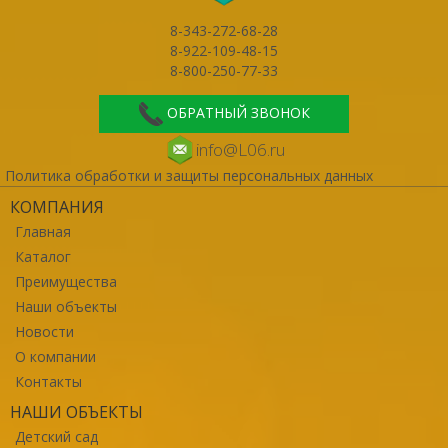
8-343-272-68-28
8-922-109-48-15
8-800-250-77-33
ОБРАТНЫЙ ЗВОНОК
info@L06.ru
Политика обработки и защиты персональных данных
КОМПАНИЯ
Главная
Каталог
Преимущества
Наши объекты
Новости
О компании
Контакты
НАШИ ОБЪЕКТЫ
Детский сад