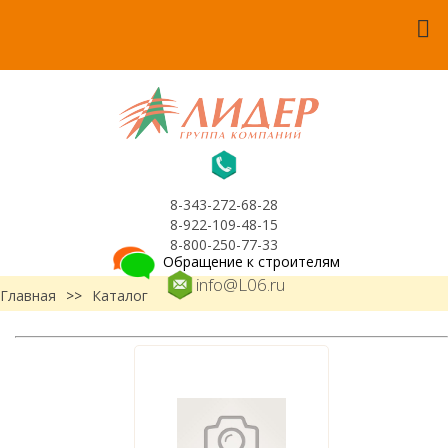
8-343-272-68-28
8-922-109-48-15
8-800-250-77-33
Обращение к строителям
info@L06.ru
Главная
>>
Каталог