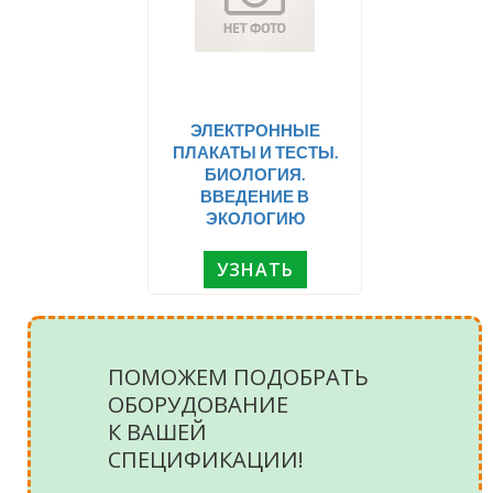
ЭЛЕКТРОННЫЕ
ПЛАКАТЫ И ТЕСТЫ.
БИОЛОГИЯ.
ВВЕДЕНИЕ В
ЭКОЛОГИЮ
УЗНАТЬ
ПОМОЖЕМ ПОДОБРАТЬ
ОБОРУДОВАНИЕ
К ВАШЕЙ
СПЕЦИФИКАЦИИ!