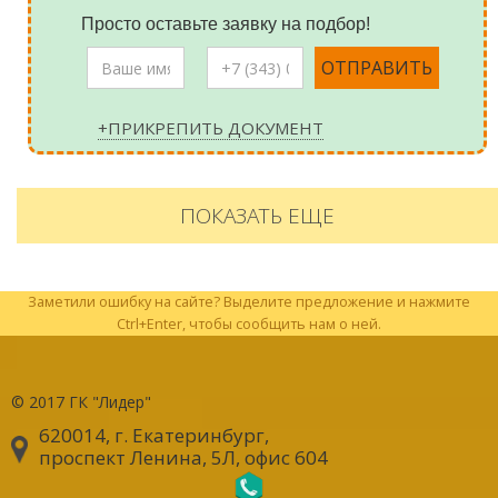
Просто оставьте заявку на подбор!
+ПРИКРЕПИТЬ ДОКУМЕНТ
ПОКАЗАТЬ ЕЩЕ
Заметили ошибку на сайте? Выделите предложение и нажмите
Ctrl+Enter, чтобы сообщить нам о ней.
© 2017
ГК "Лидер"
620014, г. Екатеринбург
,
проспект Ленина, 5Л, офис 604