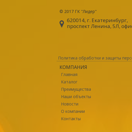
© 2017
ГК "Лидер"
620014, г. Екатеринбург
,
проспект Ленина, 5Л, офи
Политика обработки и защиты перс
КОМПАНИЯ
Главная
Каталог
Преимущества
Наши объекты
Новости
О компании
Контакты