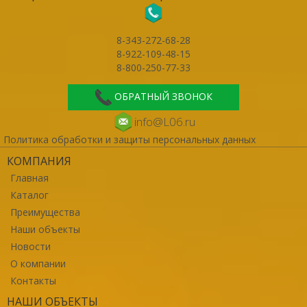
8-343-272-68-28
8-922-109-48-15
8-800-250-77-33
ОБРАТНЫЙ ЗВОНОК
info@L06.ru
Политика обработки и защиты персональных данных
КОМПАНИЯ
Главная
Каталог
Преимущества
Наши объекты
Новости
О компании
Контакты
НАШИ ОБЪЕКТЫ