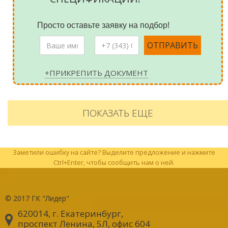
Просто оставьте заявку на подбор!
+ПРИКРЕПИТЬ ДОКУМЕНТ
ПОКАЗАТЬ ЕЩЕ
Заметили ошибку на сайте? Выделите предложение и нажмите
Ctrl+Enter, чтобы сообщить нам о ней.
© 2017
ГК "Лидер"
620014, г. Екатеринбург
,
проспект Ленина, 5Л, офис 604