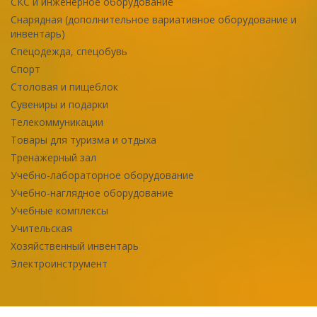
СКС и инженерное оборудование
Снарядная (дополнительное вариативное оборудование и
инвентарь)
Спецодежда, спецобувь
Спорт
Столовая и пищеблок
Сувениры и подарки
Телекоммуникации
Товары для туризма и отдыха
Тренажерный зал
Учебно-лабораторное оборудование
Учебно-наглядное оборудование
Учебные комплексы
Учительская
Хозяйственный инвентарь
Электроинструмент