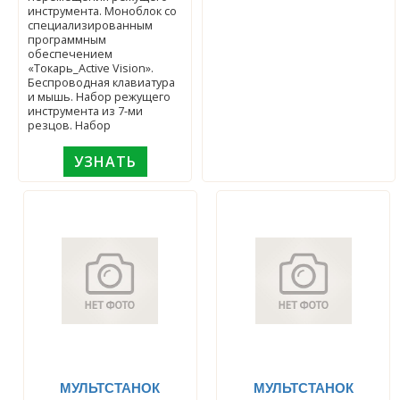
инструмента. Моноблок со
специализированным
программным
обеспечением
«Токарь_Active Vision».
Беспроводная клавиатура
и мышь. Набор режущего
инструмента из 7-ми
резцов. Набор
УЗНАТЬ
МУЛЬТСТАНОК
МУЛЬТСТАНОК