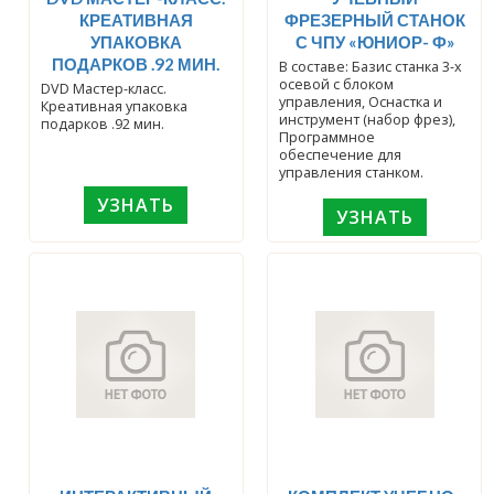
КРЕАТИВНАЯ
ФРЕЗЕРНЫЙ СТАНОК
УПАКОВКА
С ЧПУ «ЮНИОР- Ф»
ПОДАРКОВ .92 МИН.
В составе: Базис станка 3-х
осевой с блоком
DVD Мастер-класс.
управления, Оснастка и
Креативная упаковка
инструмент (набор фрез),
подарков .92 мин.
Программное
обеспечение для
управления станком.
УЗНАТЬ
УЗНАТЬ