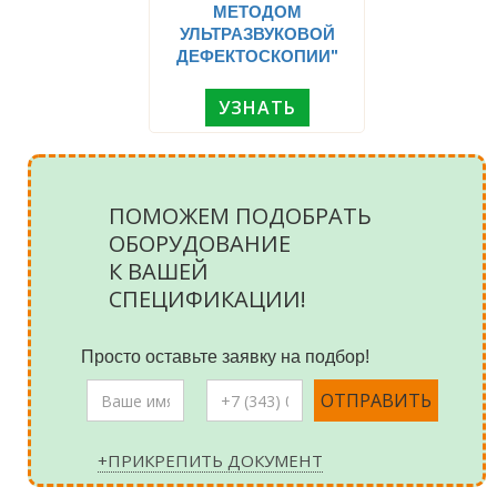
МЕТОДОМ
УЛЬТРАЗВУКОВОЙ
ДЕФЕКТОСКОПИИ"
УЗНАТЬ
ПОМОЖЕМ ПОДОБРАТЬ
ОБОРУДОВАНИЕ
К ВАШЕЙ
СПЕЦИФИКАЦИИ!
Просто оставьте заявку на подбор!
+ПРИКРЕПИТЬ ДОКУМЕНТ