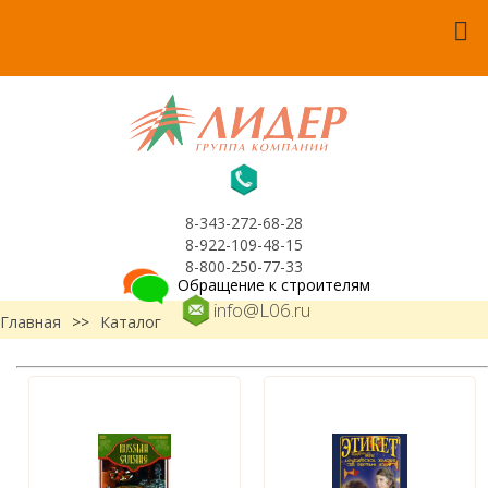
8-343-272-68-28
8-922-109-48-15
8-800-250-77-33
Обращение к строителям
info@L06.ru
Главная
>>
Каталог