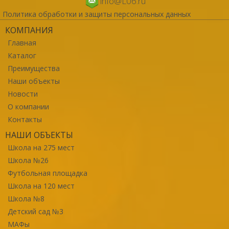
info@L06.ru
Политика обработки и защиты персональных данных
КОМПАНИЯ
Главная
Каталог
Преимущества
Наши объекты
Новости
О компании
Контакты
НАШИ ОБЪЕКТЫ
Школа на 275 мест
Школа №26
Футбольная площадка
Школа на 120 мест
Школа №8
Детский сад №3
МАФы