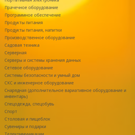
Прачечное оборудование
Программное обеспечение
Продукты питания
Продукты питания, напитки
Производственное оборудование
Садовая техника
Серверная
Серверы и системы хранения данных
Сетевое оборудование
Системы безопасности и умный дом
СКС и инженерное оборудование
Снарядная (дополнительное вариативное оборудование и
инвентарь)
Спецодежда, спецобувь
Спорт
Столовая и пищеблок
Сувениры и подарки
Телекоммуникации