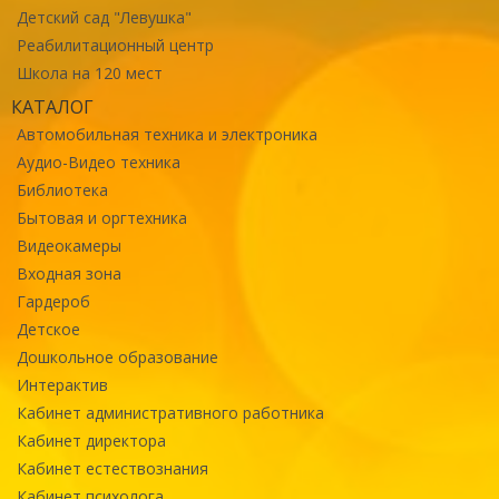
Детский сад "Левушка"
Реабилитационный центр
Школа на 120 мест
КАТАЛОГ
Автомобильная техника и электроника
Аудио-Видео техника
Библиотека
Бытовая и оргтехника
Видеокамеры
Входная зона
Гардероб
Детское
Дошкольное образование
Интерактив
Кабинет административного работника
Кабинет директора
Кабинет естествознания
Кабинет психолога