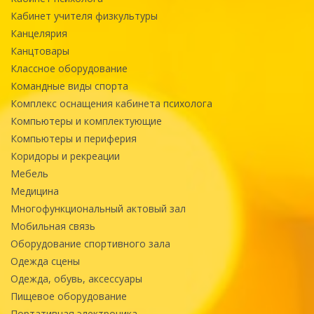
Кабинет учителя физкультуры
Канцелярия
Канцтовары
Классное оборудование
Командные виды спорта
Комплекс оснащения кабинета психолога
Компьютеры и комплектующие
Компьютеры и периферия
Коридоры и рекреации
Мебель
Медицина
Многофункциональный актовый зал
Мобильная связь
Оборудование спортивного зала
Одежда сцены
Одежда, обувь, аксессуары
Пищевое оборудование
Портативная электроника