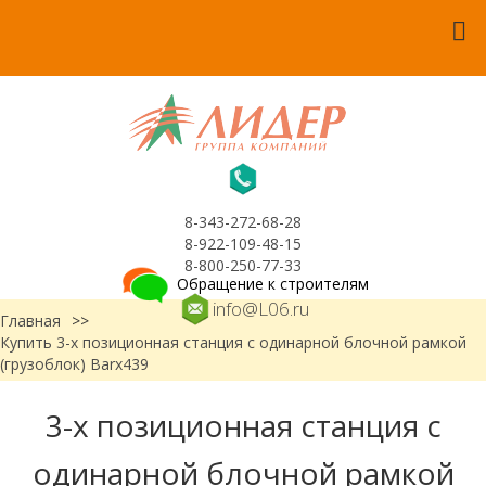
8-343-272-68-28
8-922-109-48-15
8-800-250-77-33
Обращение к строителям
info@L06.ru
Главная
>>
Купить 3-х позиционная станция с одинарной блочной рамкой
(грузоблок) Barх439
3-х позиционная станция с
одинарной блочной рамкой