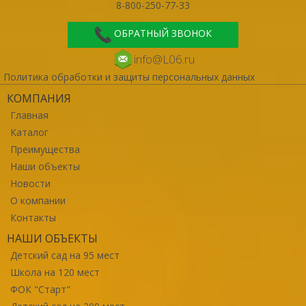
8-800-250-77-33
ОБРАТНЫЙ ЗВОНОК
info@L06.ru
Политика обработки и защиты персональных данных
КОМПАНИЯ
Главная
Каталог
Преимущества
Наши объекты
Новости
О компании
Контакты
НАШИ ОБЪЕКТЫ
Детский сад на 95 мест
Школа на 120 мест
ФОК "Старт"