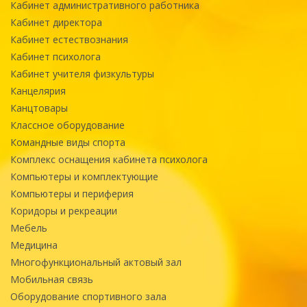
Кабинет административного работника
Кабинет директора
Кабинет естествознания
Кабинет психолога
Кабинет учителя физкультуры
Канцелярия
Канцтовары
Классное оборудование
Командные виды спорта
Комплекс оснащения кабинета психолога
Компьютеры и комплектующие
Компьютеры и периферия
Коридоры и рекреации
Мебель
Медицина
Многофункциональный актовый зал
Мобильная связь
Оборудование спортивного зала