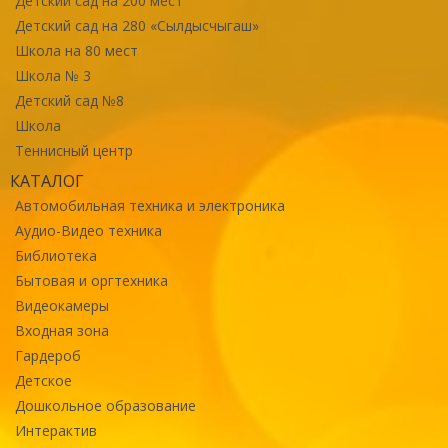
Детский сад на 200 мест
Детский сад на 280 «Сылдысчыгаш»
Школа на 80 мест
Школа № 3
Детский сад №8
Школа
Теннисный центр
КАТАЛОГ
Автомобильная техника и электроника
Аудио-Видео техника
Библиотека
Бытовая и оргтехника
Видеокамеры
Входная зона
Гардероб
Детское
Дошкольное образование
Интерактив