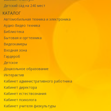
Детский сад на 240 мест
КАТАЛОГ
Автомобильная техника и электроника
Аудио-Видео техника
Библиотека
Бытовая и оргтехника
Видеокамеры
Входная зона
Гардероб
Детское
Дошкольное образование
Интерактив
Кабинет административного работника
Кабинет директора
Кабинет естествознания
Кабинет психолога
Кабинет учителя физкультуры