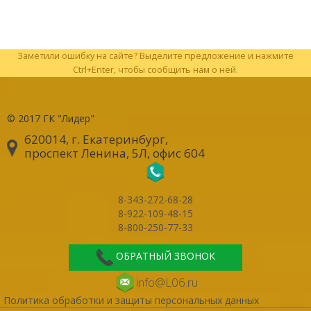
Заметили ошибку на сайте? Выделите предложение и нажмите
Ctrl+Enter, чтобы сообщить нам о ней.
© 2017
ГК "Лидер"
620014, г. Екатеринбург
,
проспект Ленина, 5Л, офис 604
8-343-272-68-28
8-922-109-48-15
8-800-250-77-33
ОБРАТНЫЙ ЗВОНОК
info@L06.ru
Политика обработки и защиты персональных данных