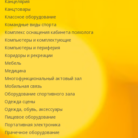
Канцелярия
Канцтовары
Классное оборудование
Командные виды спорта
Комплекс оснащения кабинета психолога
Компьютеры и комплектующие
Компьютеры и периферия
Коридоры и рекреации
Мебель
Медицина
Многофункциональный актовый зал
Мобильная связь
Оборудование спортивного зала
Одежда сцены
Одежда, обувь, аксессуары
Пищевое оборудование
Портативная электроника
Прачечное оборудование