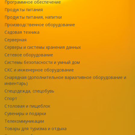
Программное обеспечение
Продукты питания
Продукты питания, напитки
Производственное оборудование
Садовая техника
Серверная
Серверы и системы хранения данных
Сетевое оборудование
Системы безопасности и умный дом
СКС и инженерное оборудование
Снарядная (дополнительное вариативное оборудование и
инвентарь)
Спецодежда, спецобувь
Спорт
Столовая и пищеблок
Сувениры и подарки
Телекоммуникации
Товары для туризма и отдыха