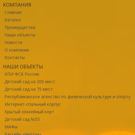
КОМПАНИЯ
Главная
Каталог
Преимущества
Наши объекты
Новости
О компании
Контакты
НАШИ ОБЪЕКТЫ
КПИ ФСБ России
Детский сад на 200 мест
Детский сад на 75 мест
Республиканское агенство по физической культуре и спорту
Интернат-спальный корпус
Крытый хоккейный корт
Детский сад №55
МАФы
Бассейн «Нептун»