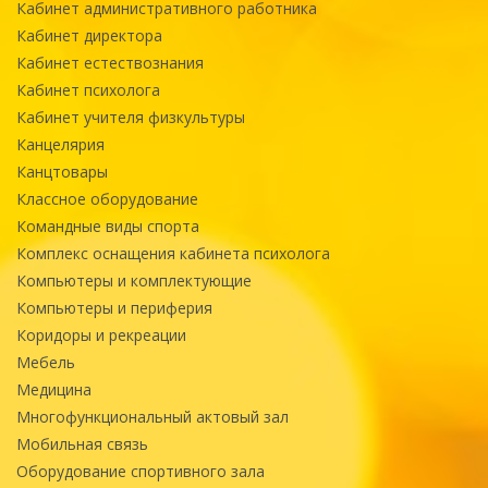
Кабинет административного работника
Кабинет директора
Кабинет естествознания
Кабинет психолога
Кабинет учителя физкультуры
Канцелярия
Канцтовары
Классное оборудование
Командные виды спорта
Комплекс оснащения кабинета психолога
Компьютеры и комплектующие
Компьютеры и периферия
Коридоры и рекреации
Мебель
Медицина
Многофункциональный актовый зал
Мобильная связь
Оборудование спортивного зала