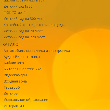
Школа №31 на 825 мест
Детский сад №30
ФОК "Старт"
Детский сад на 300 мест
Хоккейный корт и детская площадка
Детский сад на 70 мест
Детский сад на 220 мест
КАТАЛОГ
Автомобильная техника и электроника
Аудио-Видео техника
Библиотека
Бытовая и оргтехника
Видеокамеры
Входная зона
Гардероб
Детское
Дошкольное образование
Интерактив