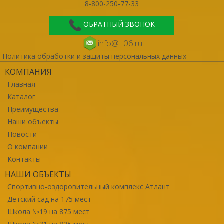
8-800-250-77-33
ОБРАТНЫЙ ЗВОНОК
info@L06.ru
Политика обработки и защиты персональных данных
КОМПАНИЯ
Главная
Каталог
Преимущества
Наши объекты
Новости
О компании
Контакты
НАШИ ОБЪЕКТЫ
Спортивно-оздоровительный комплекс Атлант
Детский сад на 175 мест
Школа №19 на 875 мест