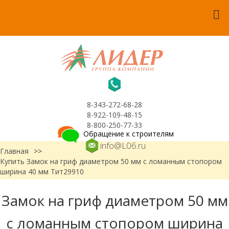
8-343-272-68-28
8-922-109-48-15
8-800-250-77-33
Обращение к строителям
info@L06.ru
Главная
>>
Купить Замок на гриф диаметром 50 мм с ломанным стопором
ширина 40 мм Тит29910
Замок на гриф диаметром 50 мм
с ломанным стопором ширина