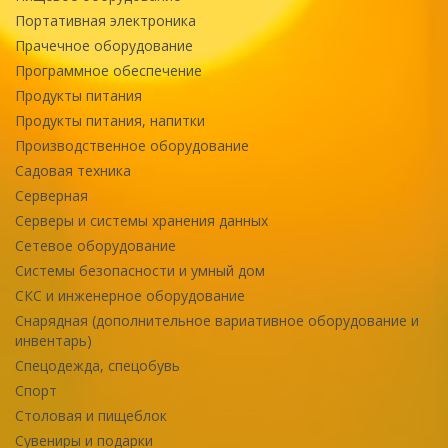
Портативная электроника
Прачечное оборудование
Программное обеспечение
Продукты питания
Продукты питания, напитки
Производственное оборудование
Садовая техника
Серверная
Серверы и системы хранения данных
Сетевое оборудование
Системы безопасности и умный дом
СКС и инженерное оборудование
Снарядная (дополнительное вариативное оборудование и
инвентарь)
Спецодежда, спецобувь
Спорт
Столовая и пищеблок
Сувениры и подарки