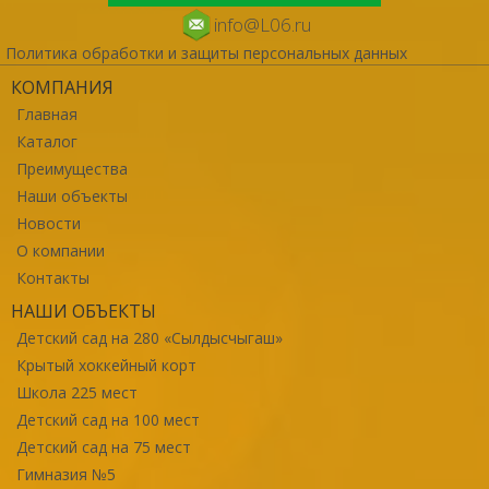
info@L06.ru
Политика обработки и защиты персональных данных
КОМПАНИЯ
Главная
Каталог
Преимущества
Наши объекты
Новости
О компании
Контакты
НАШИ ОБЪЕКТЫ
Детский сад на 280 «Сылдысчыгаш»
Крытый хоккейный корт
Школа 225 мест
Детский сад на 100 мест
Детский сад на 75 мест
Гимназия №5