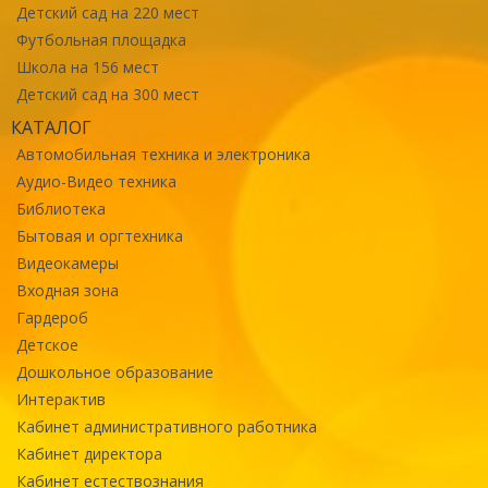
Детский сад на 220 мест
Футбольная площадка
Школа на 156 мест
Детский сад на 300 мест
КАТАЛОГ
Автомобильная техника и электроника
Аудио-Видео техника
Библиотека
Бытовая и оргтехника
Видеокамеры
Входная зона
Гардероб
Детское
Дошкольное образование
Интерактив
Кабинет административного работника
Кабинет директора
Кабинет естествознания