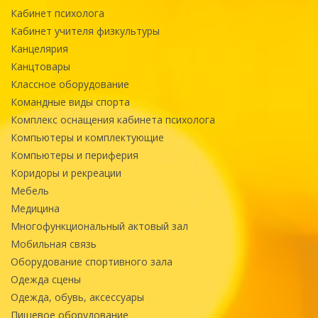
Кабинет психолога
Кабинет учителя физкультуры
Канцелярия
Канцтовары
Классное оборудование
Командные виды спорта
Комплекс оснащения кабинета психолога
Компьютеры и комплектующие
Компьютеры и периферия
Коридоры и рекреации
Мебель
Медицина
Многофункциональный актовый зал
Мобильная связь
Оборудование спортивного зала
Одежда сцены
Одежда, обувь, аксессуары
Пищевое оборудование