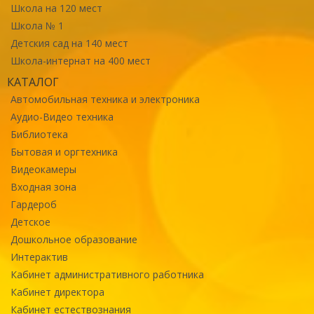
Школа на 120 мест
Школа № 1
Детския сад на 140 мест
Школа-интернат на 400 мест
КАТАЛОГ
Автомобильная техника и электроника
Аудио-Видео техника
Библиотека
Бытовая и оргтехника
Видеокамеры
Входная зона
Гардероб
Детское
Дошкольное образование
Интерактив
Кабинет административного работника
Кабинет директора
Кабинет естествознания