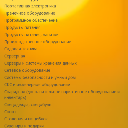
Портативная электроника
Прачечное оборудование
Программное обеспечение
Продукты питания
Продукты питания, напитки
Производственное оборудование
Садовая техника
Серверная
Серверы и системы хранения данных
Сетевое оборудование
Системы безопасности и умный дом
СКС и инженерное оборудование
Снарядная (дополнительное вариативное оборудование и
инвентарь)
Спецодежда, спецобувь
Спорт
Столовая и пищеблок
Сувениры и подарки