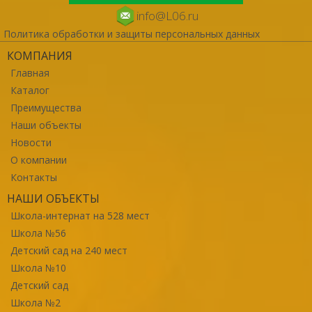
info@L06.ru
Политика обработки и защиты персональных данных
КОМПАНИЯ
Главная
Каталог
Преимущества
Наши объекты
Новости
О компании
Контакты
НАШИ ОБЪЕКТЫ
Школа-интернат на 528 мест
Школа №56
Детский сад на 240 мест
Школа №10
Детский сад
Школа №2