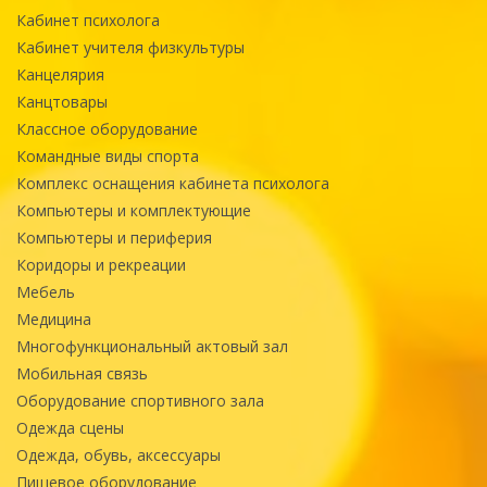
Кабинет психолога
Кабинет учителя физкультуры
Канцелярия
Канцтовары
Классное оборудование
Командные виды спорта
Комплекс оснащения кабинета психолога
Компьютеры и комплектующие
Компьютеры и периферия
Коридоры и рекреации
Мебель
Медицина
Многофункциональный актовый зал
Мобильная связь
Оборудование спортивного зала
Одежда сцены
Одежда, обувь, аксессуары
Пищевое оборудование